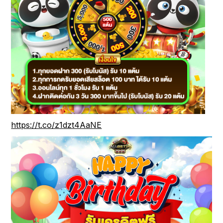
https://t.co/z1dzt4AaNE