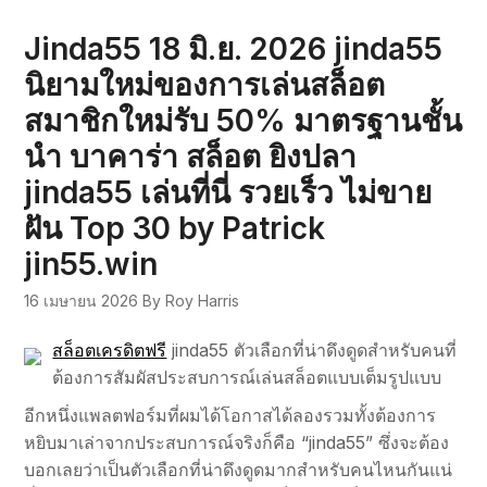
Jinda55 18 มิ.ย. 2026 jinda55
นิยามใหม่ของการเล่นสล็อต
สมาชิกใหม่รับ 50% มาตรฐานชั้น
นำ บาคาร่า สล็อต ยิงปลา
jinda55 เล่นที่นี่ รวยเร็ว ไม่ขาย
ฝัน Top 30 by Patrick
jin55.win
16 เมษายน 2026
By Roy Harris
สล็อตเครดิตฟรี
jinda55 ตัวเลือกที่น่าดึงดูดสำหรับคนที่
ต้องการสัมผัสประสบการณ์เล่นสล็อตแบบเต็มรูปแบบ
อีกหนึ่งแพลตฟอร์มที่ผมได้โอกาสได้ลองรวมทั้งต้องการ
หยิบมาเล่าจากประสบการณ์จริงก็คือ “jinda55” ซึ่งจะต้อง
บอกเลยว่าเป็นตัวเลือกที่น่าดึงดูดมากสำหรับคนไหนกันแน่