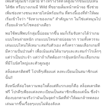
เพิ่มตัวคูณเข้าไปด้วย ทำให้รางวัลที่ได้สูงมากขึ้นแบบเห็น
ได้ชัด หรือบางเกมมี Wild ที่ขยายเต็มหน้าหน้าจอ ซึ่งช่วย
เพิ่มช่องทางชนะหลายไลน์พร้อมกัน ที่ตรงนี้เองที่ทำให้ผม
เริ่มเข้าใจว่า “จังหวะของเกม” สำคัญมาก ไม่ใช่แค่หมุนไป
เรื่อยแล้วหวังโชคอย่างเดียว
พอใช้พบฟีพบร์กลุ่มนี้บ่อยมากขึ้น ผมก็เริ่มจับทางได้ว่าเกม
แบบไหนจ่ายหนัก เกมแบบไหนจ่ายบ่อยมาก รวมทั้งควรจะ
เล่นแบบไหนให้เหมาะสมกับตัวเอง ครั้งคราวผมเลือกเกมที่
มีความปั่นป่วนต่ำ เพื่อเน้นเล่นได้นานๆและสะสมกำไรเล็กๆ
แต่ว่าเป็นประจำ แต่ว่าถ้าเกิดต้องการลุ้นหนักก็จะเลือกเกม
ที่มีโบนัสใหญ่และตัวคูณสูง
สล็อตเครดิตฟรี โปรดีๆเพียงแค่ ลงทะเบียนเป็นสมาชิกแค่
นั้น!!
สิ่งหนึ่งที่ล่อใจความพอใจตั้งแต่ทีแรกเลยก็คือ สล็อตเครดิต
ฟรี โปรดีๆเพียงแค่ลงทะเบียนเป็นสมาชิกเพียงแค่นั้น ซึ่งจำ
ต้องบอกตามจริงว่ามันเป็นจุดกำเนิดที่ทำให้ผมกล้าทดลอง
เล่นมากขึ้นเรื่อยๆแบบไม่ต้องลังเล