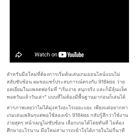
สำหรับมือใหม่ที่ต้องการเริ่มต้นเล่นเกมออนไลน์แบบไม่
สลับซับซ้อน ผมขอแชร์ประสบการณ์ตรงกับ 918kiss ว่าย
อดเยี่ยมในแพลตฟอร์มที่ “เริ่มง่าย สนุกจริง และก็มีลุ้นแจ็ค
พอตวันแล้ววันเล่า” แบบที่ไม่ต้องมีพื้นฐานมาก่อนก็เล่นได้
สารภาพเลยว่าไม่ได้มุ่งหวังอะไรเยอะแยะ เพียงแค่อยากหา
เกมเล่นเพลินๆแต่พอใช้ลองเข้า 918kiss กลับรู้สึกว่าใช้งาน
ง่ายสุดๆ หน้าเมนูไม่ซับซ้อน เลือกเกมได้โดยทันที ไม่ต้อง
ศึกษาอะไรนาน มือใหม่สามารถเข้าใจได้ภายในไม่กี่นาที