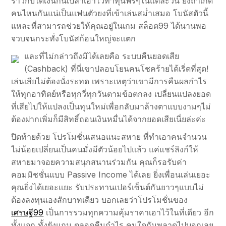
ราวกับได้เงินกินเปล่าเอาไว้ทำทุนฟรีๆในแต่ละวัน ยิ่งถ้าเกิด
คนไหนกันแน่เป็นแฟนตัวยงที่เข้าเล่นสม่ำเสมอ โบนัสตัวนี้
แหละที่สามารถช่วยให้คุณอยู่ในเกม สล็อต99 ได้นานพอ
จวบจนกระทั่งโบนัสก้อนใหญ่จะแตก
และที่ไม่กล่าวถึงมิได้เลยคือ ระบบคืนยอดเสีย
(Cashback) ที่นี่เขาปลอบโยนคนโชคร้ายได้เริ่ดที่สุด!
เล่นเสียไม่ต้องนั่งระทด เพราะเหตุว่าเขามีการคืนผลกำไร
ให้ทุกอาทิตย์หรือทุกวี่ทุกวันตามข้อตกลง เปลี่ยนแปลงยอด
ที่เสียไปให้แปลงเป็นทุนใหม่เพื่อกลับมาล้างตาแบบงามๆไม่
ต้องฝากเพิ่มก็มีสิทธิ์ถอนเงินหมื่นได้จากยอดเสียเนี่ยล่ะค่ะ
ปิดท้ายด้วย โปรโมชั่นเสนอแนะสหาย ที่ทำเอาคนจำนวน
ไม่น้อยเปลี่ยนเป็นคนมั่งมีตัวน้อยไปแล้ว แค่แชร์ลิงก์ให้
สหายมาจอยความสนุกสนานร่วมกัน คุณก็รอรับค่า
คอมมิชชั่นแบบ Passive Income ได้เลย ยิ่งเพื่อนเล่นเยอะ
คุณยิ่งได้เยอะแยะ รับประทานเปอร์เซ็นต์กันยาวๆแบบไม่
ต้องลงทุนเองสักบาทเดียว บอกเลยว่าโปรโมชั่นของ
เศรษฐี99
เป็นการรวมทุกความคุ้มราคาเอาไว้ในที่เดียว อีก
ทั้งแจก ทั้งยังแถม ตลอดคืนกำไร คนใดกันพลาดไปบอกเลย