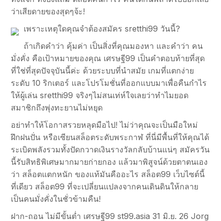
ว่าเสียดายของสุดๆจ้ะ!
เพราะเหตุใดคุณจำต้องสมัคร sretthi99 วันนี้?
ถ้าเกิดคำว่า คุ้มค่า เป็นสิ่งที่คุณมองหา และคำว่า คน
มั่งคั่ง คือเป้าหมายของคุณ เศรษฐี99 เป็นคำตอบท้ายที่สุด
ที่ใช่ที่สุดปัจจุบันนี้ค่ะ ด้วยระบบที่นำสมัย เกมที่แตกง่าย
ระดับ 10 ริกเตอร์ และโปรโมชั่นที่ออกแบบมาเพื่อคืนกำไร
ให้ผู้เล่น sretthi99 จริงๆไม่สนเท่ห์ใจเลยว่าทำไมยอด
สมาชิกถึงพุ่งทะยานไม่หยุด
อย่าทำให้โอกาสรวยหลุดมือไป! ไม่ว่าคุณจะเป็นมือใหม่
ฝึกฝนปั่น หรือเซียนสล็อตระดับพระกาฬ ที่นี่มีพื้นที่ให้คุณได้
ระเบิดพลังรวมทั้งปัดกวาดเงินรางวัลกลับบ้านแน่ๆ สมัครวัน
นี้รับสิทธิพิเศษมากมายก่ายกอง แล้วมาพิสูจน์ด้วยตาตนเอง
ว่า สล็อตแตกหนัก ของแท้มันคืออะไร สล็อต99 เว็บไซต์นี้
ที่เดียว สล็อต99 ที่จะเปลี่ยนแปลงจากคนเดินดินให้กลาย
เป็นคนมั่งคั่งในชั่วข้ามคืน!
ฝาก-ถอน ไม่มีขั้นต่ำ เศรษฐี99 st99.asia 31 มิ.ย. 26 Jorg