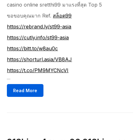
casino online sretthi99 มาแรงที่สุด Top 5
ขอขอบคุณมาก Ref.
สล็อต99
https://rebrand.ly/st99-asia
https://cutly.info/st99-asia
https://bitt.to/w8au0c
https://shorturl.asia/VB8AJ
https://t.co/PM9MYCNcVI
…
Read More