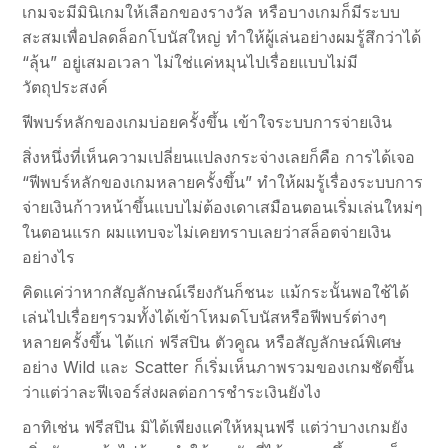
เกมจะมีมินิเกมให้เลือกของรางวัล หรือบางเกมก็มีระบบ
สะสมเพื่อปลดล็อกโบนัสใหญ่ ทำให้ผู้เล่นอย่างผมรู้สึกว่าได้
“ลุ้น” อยู่เสมอเวลา ไม่ใช่แค่หมุนไปเรื่อยแบบไม่มี
วัตถุประสงค์
ฟีพบร์หลักของเกมบ่อยครั้งขึ้น เข้าใจระบบการจ่ายเงิน
สิ่งหนึ่งที่เห็นความเปลี่ยนแปลงกระจ่างเลยก็คือ การได้เจอ
“ฟีพบร์หลักของเกมหลายครั้งขึ้น” ทำให้ผมรู้เรื่องระบบการ
จ่ายเงินก้าวหน้าขึ้นแบบไม่ต้องเดาเสมือนตอนเริ่มเล่นใหม่ๆ
ในตอนแรก ผมแทบจะไม่เคยทราบเลยว่าสล็อตจ่ายเงิน
อย่างไร
คิดแค่ว่าหากสัญลักษณ์เรียงกันก็ชนะ แม้กระนั้นพอใช้ได้
เล่นไปเรื่อยๆรวมทั้งได้เข้าโหมดโบนัสหรือฟีพบร์ต่างๆ
หลายครั้งขึ้น ได้แก่ ฟรีสปิน ตัวคูณ หรือสัญลักษณ์พิเศษ
อย่าง Wild และ Scatter ก็เริ่มเห็นภาพรวมของเกมชัดขึ้น
ว่าแต่ว่าละฟีเจอร์ส่งผลต่อการชำระเงินยังไง
อาทิเช่น ฟรีสปิน มิได้เพียงแค่ให้หมุนฟรี แต่ว่าบางเกมยัง