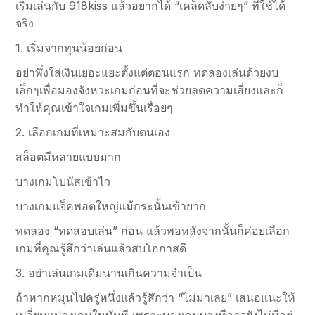
เริ่มเล่นกับ 918kiss แล้วอยากได้ “เคล็ดลับง่ายๆ” ที่ใช้ได้
จริง
1. เริ่มจากทุนน้อยก่อน
อย่าพึ่งใส่เงินเยอะแยะตั้งแต่ตอนแรก ทดลองเล่นด้วยงบ
เล็กๆเพื่อมองจังหวะเกมก่อนที่จะช่วยลดความเสี่ยงและก็
ทำให้คุณเข้าใจเกมเพิ่มขึ้นเรื่อยๆ
2. เลือกเกมที่เหมาะสมกับตนเอง
สล็อตมีหลายแบบมาก
บางเกมโบนัสเข้าไว
บางเกมแจ็คพอตใหญ่แม้กระนั้นเข้ายาก
ทดลอง “ทดสอบเล่น” ก่อน แล้วพอหลังจากนั้นก็ค่อยเลือก
เกมที่คุณรู้สึกว่าเล่นแล้วสบโอกาสดี
3. อย่าเล่นเกมเดิมนานเกินความจำเป็น
ถ้าหากหมุนไปครู่หนึ่งแล้วรู้สึกว่า “ไม่มาเลย” เสนอแนะให้
เปลี่ยนแปลงเกมในทันที เพราะบางเกมบางทีอาจยังไม่มีอยู่