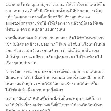
แนวคาสิโนสด ทุกเกมถูกวางแบบมาให้เข้าใจง่าย เล่นได้ไม่
ยาก เหมาะสมอีกทั้งมือใหม่รวมทั้งคนที่มีประสบการณ์อยู่
แล้ว โดยเฉพาะอย่างยิ่งสล็อตที่ถือได้ว่าจุดเด่นของ
allbet24hr เพราะว่ามีธีมให้เลือกมาก แล้วก็มีฟีเจอร์พิเศษ
ที่ช่วยเพิ่มความสนุกสำหรับการเล่น
จากที่ผมทดลองเล่นหลายเกม จะมองเห็นได้ว่ามีจังหวะการ
เข้าโบนัสค่อนข้างจะบ่อยมาก ได้แก่ ฟรีสปิน หรือเกมโบนัส
ย่อย ซึ่งช่วยเพิ่มจังหวะสำหรับการทำเงินได้มากขึ้น และ
ทำให้ทุกการหมุนมีความลุ้นอยู่เสมอเวลา ไม่ใช่แค่เล่นไป
เรื่อยๆแบบน่าระอา
“การจัดการเงิน” จากประสบการณ์ของผม ถ้าหากเล่นแบบ
มีแผนการ ได้แก่ ตั้งงบในการเล่นแต่ละครั้ง และเลือกเกมที่
เหมาะสมกับทุน จะช่วยให้มีโอกาสสร้างรายได้มากขึ้น
ไม่ใช่แค่เล่นเพื่อความสนุกสิ่งเดียว
ความ “ตื่นเต้น” ที่เกิดขึ้นในเมื่อใดก็ตามหมุน บางทีก็อาจ
จะได้กำไรเล็กๆแต่ว่าบางครั้งก็มีโอกาสได้รางวัลก้อนใหญ่
ซึ่งเป็นเสน่ห์ของเกมชนิดนี้