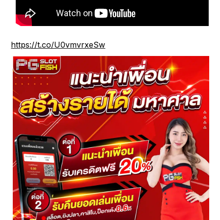
https://t.co/U0vmvrxeSw