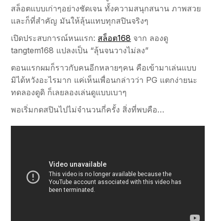
สล็อตแบบเก่าๆอย่างชัดเจน ทั้งความสนุกสนาน ภาพสวย
และก็ที่สำคัญ มันให้ลุ้นแทบทุกสปินจริงๆ
เปิดประสบการณ์หนแรก:
สล็อต168
จาก ลองดู
tangtem168 แปลงเป็น “ลุ้นจนวางไม่ลง”
ตอนแรกผมก็ราวกับคนอีกหลายๆคน คือเข้ามาเล่นแบบ
มิได้หวังอะไรมาก แค่เห็นเพื่อนกล่าวว่า PG แตกง่ายนะ
ทดลองดูดิ ก็เลยลองเล่นดูแบบเบาๆ
พอเริ่มกดสปินไปไม่จำนวนกี่ครั้ง สิ่งที่พบคือ…