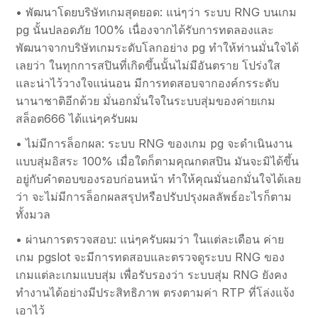
• พัฒนาโดยบริษัทเกมสุดยอด: แน่ๆว่า ระบบ RNG บนเกม
pg นั้นปลอดภัย 100% เนื่องจากได้รับการทดลองและ
พัฒนาจากบริษัทเกมระดับโลกอย่าง pg ทำให้ท่านมั่นใจได้
เลยว่า ในทุกการสปินที่เกิดขึ้นนั้นไม่มีอันตราย โปร่งใส
และน่าไว้วางใจแน่นอน มีการทดสอบจากองค์กรระดับ
นานาชาติอีกด้วย มั่นอกมั่นใจในระบบสุ่มของค่ายเกม
สล็อต666 ได้แน่ๆครับผม
• ไม่มีการล็อกผล: ระบบ RNG ของเกม pg จะดำเนินงาน
แบบสุ่มอิสระ 100% เมื่อใดก็ตามคุณกดสปิน มันจะมิได้ขึ้น
อยู่กับคำตอบของรอบก่อนหน้า ทำให้คุณมั่นอกมั่นใจได้เลย
ว่า จะไม่มีการล็อกผลสรุปหรือปรับปรุงผลลัพธ์อะไรก็ตาม
ทั้งมวล
• ผ่านการตรวจสอบ: แน่ๆครับผมว่า ในแต่ละเดือน ค่าย
เกม pgslot จะมีการทดสอบและตรวจดูระบบ RNG ของ
เกมแต่ละเกมแบบสุ่ม เพื่อรับรองว่า ระบบสุ่ม RNG ยังคง
ทำงานได้อย่างมีประสิทธิภาพ ตรงตามค่า RTP ที่โล่งแจ้ง
เอาไว้