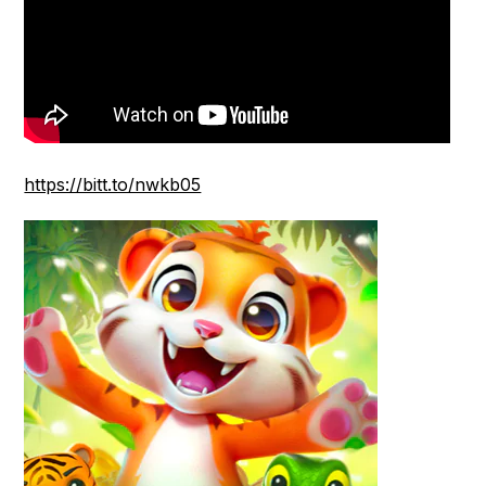
https://bitt.to/nwkb05