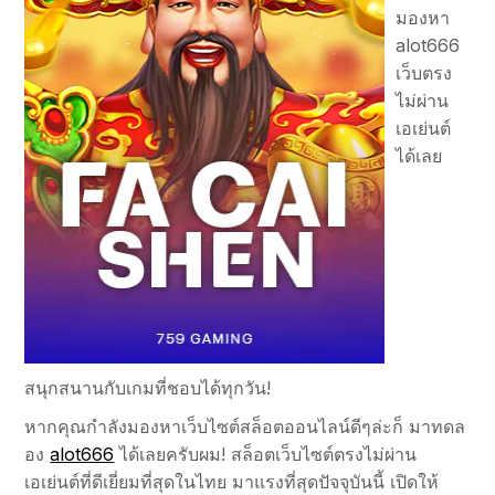
มองหา
alot666
เว็บตรง
ไม่ผ่าน
เอเย่นต์
ได้เลย
สนุกสนานกับเกมที่ชอบได้ทุกวัน!
หากคุณกำลังมองหาเว็บไซต์สล็อตออนไลน์ดีๆล่ะก็ มาทดล
อง
alot666
ได้เลยครับผม! สล็อตเว็บไซต์ตรงไม่ผ่าน
เอเย่นต์ที่ดีเยี่ยมที่สุดในไทย มาแรงที่สุดปัจจุบันนี้ เปิดให้