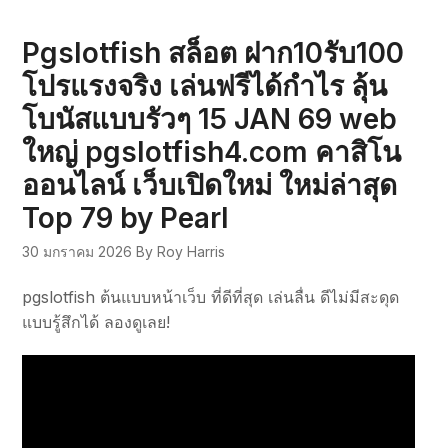
Pgslotfish สล็อต ฝาก10รับ100
โปรแรงจริง เล่นฟรีได้กำไร ลุ้น
โบนัสแบบรัวๆ 15 JAN 69 web
ใหญ่ pgslotfish4.com คาสิโน
ออนไลน์ เว็บเปิดใหม่ ใหม่ล่าสุด
Top 79 by Pearl
30 มกราคม 2026
By Roy Harris
pgslotfish ต้นแบบหน้าเว็บ ที่ดีที่สุด เล่นลื่น ดีไม่มีสะดุด
แบบรู้สึกได้ ลองดูเลย!