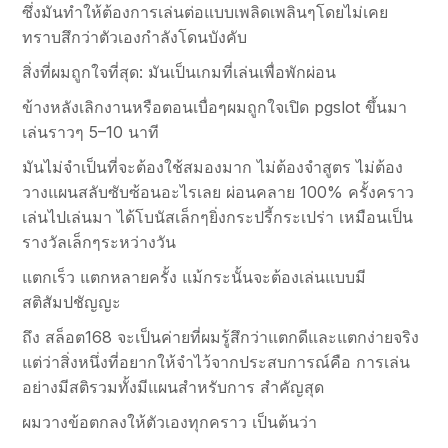
ซึ่งมันทำให้ต้องการเล่นต่อแบบเพลิดเพลินๆโดยไม่เคย
ทราบสึกว่าตัวเองกำลังโดนบังคับ
สิ่งที่ผมถูกใจที่สุด: มันเป็นเกมที่เล่นเพื่อพักผ่อน
ข้างหลังเลิกงานหรือตอนเบื่อๆผมถูกใจเปิด pgslot ขึ้นมา
เล่นราวๆ 5–10 นาที
มันไม่จำเป็นที่จะต้องใช้สมองมาก ไม่ต้องจำสูตร ไม่ต้อง
วางแผนสลับซับซ้อนอะไรเลย ผ่อนคลาย 100% ครั้งคราว
เล่นไปเล่นมา ได้โบนัสเล็กๆยิ่งกระปรี้กระเปร่า เหมือนเป็น
รางวัลเล็กๆระหว่างวัน
แตกเร็ว แตกหลายครั้ง แม้กระนั้นจะต้องเล่นแบบมี
สติสัมปชัญญะ
ถึง สล็อต168 จะเป็นค่ายที่ผมรู้สึกว่าแตกดีและแตกง่ายจริง
แต่ว่าสิ่งหนึ่งที่อยากให้จำไว้จากประสบการณ์คือ การเล่น
อย่างมีสติรวมทั้งมีแผนสำหรับการ สำคัญสุด
ผมวางข้อตกลงให้ตัวเองทุกคราว เป็นต้นว่า