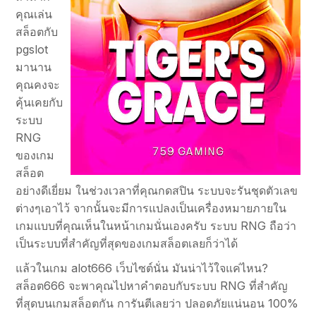
คุณเล่น
สล็อตกับ
pgslot
มานาน
คุณคงจะ
คุ้นเคยกับ
ระบบ
RNG
ของเกม
สล็อต
อย่างดีเยี่ยม ในช่วงเวลาที่คุณกดสปิน ระบบจะรันชุดตัวเลข
ต่างๆเอาไว้ จากนั้นจะมีการแปลงเป็นเครื่องหมายภายใน
เกมแบบที่คุณเห็นในหน้าเกมนั่นเองครับ ระบบ RNG ถือว่า
เป็นระบบที่สำคัญที่สุดของเกมสล็อตเลยก็ว่าได้
แล้วในเกม alot666 เว็บไซต์นั่น มันน่าไว้ใจแค่ไหน?
สล็อต666 จะพาคุณไปหาคำตอบกับระบบ RNG ที่สำคัญ
ที่สุดบนเกมสล็อตกัน การันตีเลยว่า ปลอดภัยแน่นอน 100%