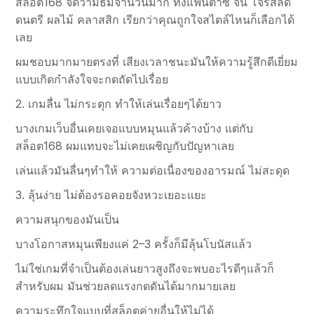
สล็อต168 จัดว่ามีธีมจำนวนมาก ทั้งแฟนตาซี จีน โจรสลัด
ดนตรี ผลไม้ คลาสสิก เรียกว่าคุณถูกใจสไตล์ไหนก็เลือกได้
เลย
ผมชอบมากมายตรงที่ เสียงเวลาชนะมันให้ความรู้สึกดีเยี่ยม
แบบเกิดกำลังใจจะกดถัดไปเรื่อย
2. เกมลื่น ไม่กระตุก ทำให้เล่นเรื่อยๆได้ยาว
บางเกมเว็บอื่นเคยเจอแบบหมุนแล้วค้างบ้าง แต่กับ
สล็อต168 ผมแทบจะไม่เคยเผชิญกับปัญหาเลย
เล่นแล้วมันลื่นๆทำให้ ความต่อเนื่องของอารมณ์ ไม่สะดุด
3. ลุ้นง่าย ไม่ต้องรอคอยจังหวะเยอะแยะ
ความสนุกของมันเป็น
บางโอกาสหมุนเพียงแค่ 2–3 ครั้งก็มีลุ้นโบนัสแล้ว
ไม่ใช่เกมที่จำเป็นต้องเล่นยาวสูงถึงจะพบอะไรดีๆแล้วก็
สำหรับผม มันช่วยลดแรงกดดันได้มากมายเลย
ความระทึกใจแบบที่สล็อตค่ายอื่นให้ไม่ได้