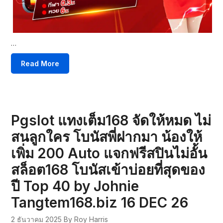
…
Read More
Pgslot แทงเต็ม168 จัดให้หมด ไม่
สนลูกใคร โบนัสพี่ฝากมา น้องให้
เพิ่ม 200 Auto แจกฟรีสปินไม่อั้น
สล็อต168 โบนัสเข้าบ่อยที่สุดของ
ปี Top 40 by Johnie
Tangtem168.biz 16 DEC 26
2 ธันวาคม 2025
By Roy Harris