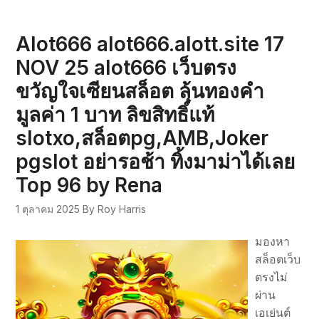
Alot666 alot666.alott.site 17
NOV 25 alot666 เว็บตรง
ขวัญใจเซียนสล็อต ลุ้นทองคำ
มูลค่า 1 บาท ลิขสิทธิ์แท้
slotxo,สล็อตpg,AMB,Joker
pgslot อย่ารอช้า ทิ้งมาม่าได้เลย
Top 96 by Rena
1 ตุลาคม 2025
By Roy Harris
มองหา
สล็อตเว็บ
ตรงไม่
ผ่าน
เอเย่นต์