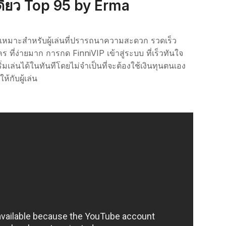
เดียว Top 95 by Erma
เหมาะสำหรับผู้เล่นที่ปรารถนาความสะดวก รวดเร็ว
ร ที่ง่ายมาก การกด FinniVIP เข้าสู่ระบบ ที่เร็วทันใจ
ริ่มเล่นได้ในทันทีโดยไม่จำเป็นที่จะต้องใช้เงินทุนตนเอง
้กับผู้เล่น