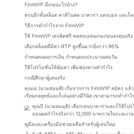
FinniVIP มีเกมอะไรบ้าง?
ครบอีกทั้งสล็อต คาสิโนสด บาคาร่า แทงบอล และก็ล
วิธีการทำกำไรจาก FinniVIP
ใช้ FinniVIP เครดิตฟรี ทดสอบเล่นเกมก่อนลงทุนจริง
เลือกสล็อตที่มีค่า RTP สูงขึ้นมากยิ่งกว่า 96%
กำหนดแผนการเงิน กำหนดงบประมาณต่อวัน
ใช้โปรโมชั่นให้คุ้มค่า เพิ่มช่องทางทำกำไร
กรณีศึกษาผู้เล่นจริง
คุณเอ (นามสมมติ) เริ่มจากการ FinniVIP สมัคร แล้ว
เรียนกลยุทธ์และก็เล่นอย่างมีวินัย เขาสามารถทำกำ
คุณบี (นามสมมุติ) เลือกเล่นบาคาร่าและก็ใช้โปร
ถอนผลกำไรจริงกว่า 12,000 บาทภายในระยะเวลาไ
คู่มือและเครื่องมือช่วยเหลือสำหรับผู้เล่นใหม่