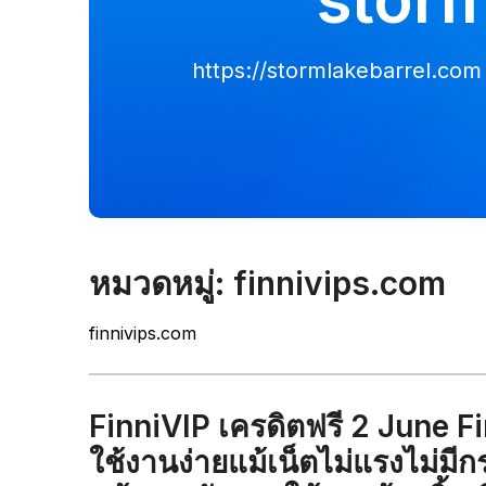
https://stormlakebarrel.com
หมวดหมู่:
finnivips.com
finnivips.com
FinniVIP เครดิตฟรี 2 June Fi
ใช้งานง่ายแม้เน็ตไม่แรงไม่มีก