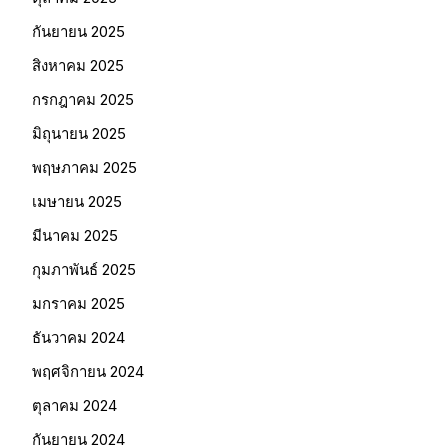
กันยายน 2025
สิงหาคม 2025
กรกฎาคม 2025
มิถุนายน 2025
พฤษภาคม 2025
เมษายน 2025
มีนาคม 2025
กุมภาพันธ์ 2025
มกราคม 2025
ธันวาคม 2024
พฤศจิกายน 2024
ตุลาคม 2024
กันยายน 2024