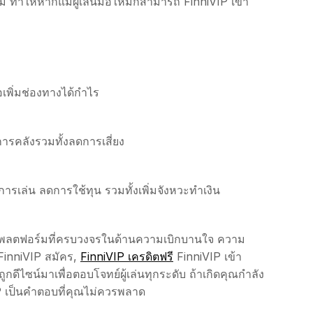
เกม ทำให้หากแม้ผู้เล่นมือใหม่ก็สามารถ FinniVIP เข้า
่อเพิ่มช่องทางได้กำไร
รคลังรวมทั้งลดการเสี่ยง
การเล่น ลดการใช้ทุน รวมทั้งเพิ่มจังหวะทำเงิน
เป็นแพลตฟอร์มที่ครบวงจรในด้านความเบิกบานใจ ความ
 FinniVIP สมัคร,
FinniVIP เครดิตฟรี
FinniVIP เข้า
ูกดีไซน์มาเพื่อตอบโจทย์ผู้เล่นทุกระดับ ถ้าเกิดคุณกำลัง
IP เป็นคำตอบที่คุณไม่ควรพลาด