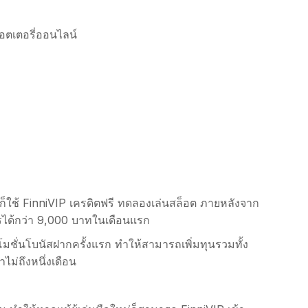
อตเตอรี่ออนไลน์
ก็ใช้ FinniVIP เครดิตฟรี ทดลองเล่นสล็อต ภายหลังจาก
ไรได้กว่า 9,000 บาทในเดือนแรก
โมชั่นโบนัสฝากครั้งแรก ทำให้สามารถเพิ่มทุนรวมทั้ง
ม่ถึงหนึ่งเดือน