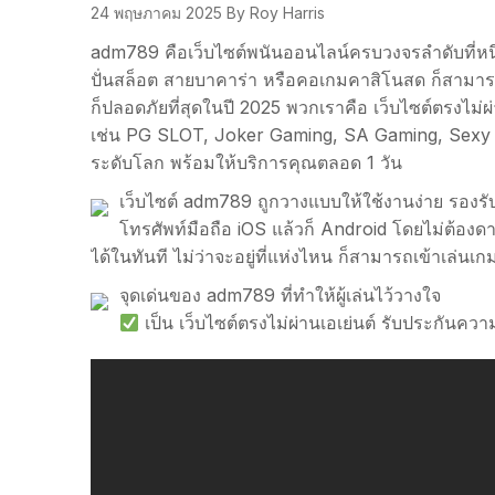
24 พฤษภาคม 2025
By Roy Harris
adm789 คือเว็บไซต์พนันออนไลน์ครบวงจรลำดับที่หนึ
ปั่นสล็อต สายบาคาร่า หรือคอเกมคาสิโนสด ก็สามารถส
ก็ปลอดภัยที่สุดในปี 2025 พวกเราคือ เว็บไซต์ตรงไม่ผ
เช่น PG SLOT, Joker Gaming, SA Gaming, Sexy Ba
ระดับโลก พร้อมให้บริการคุณตลอด 1 วัน
เว็บไซต์ adm789 ถูกวางแบบให้ใช้งานง่าย รองรั
โทรศัพท์มือถือ iOS แล้วก็ Android โดยไม่ต้องด
ได้ในทันที ไม่ว่าจะอยู่ที่แห่งไหน ก็สามารถเข้าเล่นเ
จุดเด่นของ adm789 ที่ทำให้ผู้เล่นไว้วางใจ
เป็น เว็บไซต์ตรงไม่ผ่านเอเย่นต์ รับประกันควา