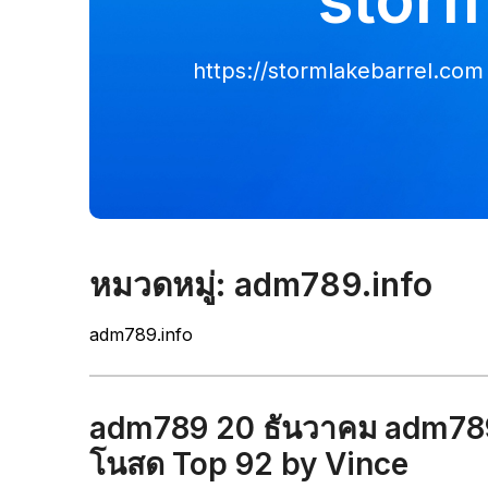
https://stormlakebarrel.com
หมวดหมู่:
adm789.info
adm789.info
adm789 20 ธันวาคม adm789 
โนสด Top 92 by Vince