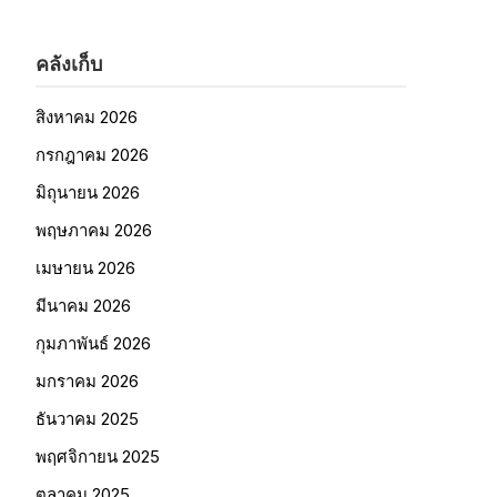
คลังเก็บ
สิงหาคม 2026
กรกฎาคม 2026
มิถุนายน 2026
พฤษภาคม 2026
เมษายน 2026
มีนาคม 2026
กุมภาพันธ์ 2026
มกราคม 2026
ธันวาคม 2025
พฤศจิกายน 2025
ตุลาคม 2025