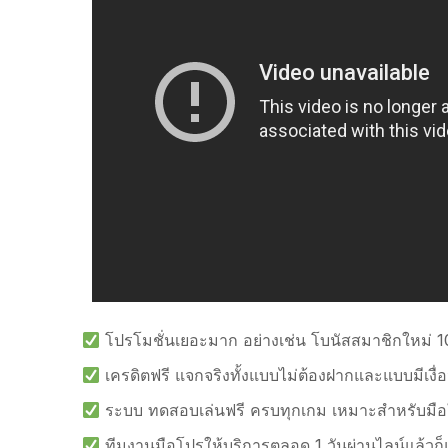
โปรโมชั่นเยอะมาก อย่างเช่น โบนัสสมาชิกใหม่ 1
เครดิตฟรี แจกจริงทั้งแบบไม่ต้องฝากและแบบมีเงื่
ระบบ ทดสอบเล่นฟรี ครบทุกเกม เหมาะสำหรับมือ
ทีมงานมือโปรให้บริการตลอด 1 วันผ่านไลน์แล้ว