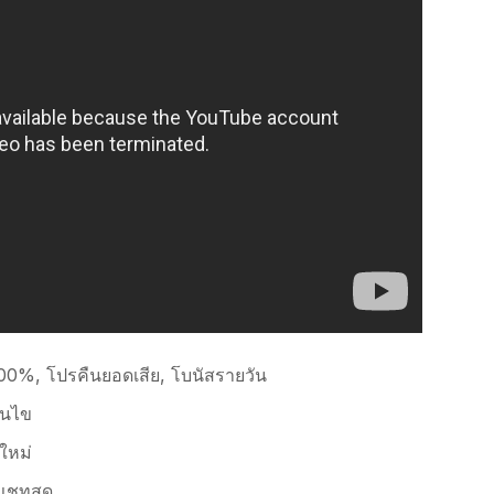
00%, โปรคืนยอดเสีย, โบนัสรายวัน
อนไข
ใหม่
ก็แชทสด