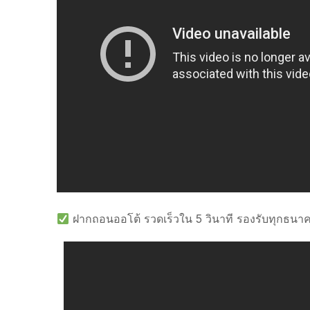
ฝากถอนออโต้ รวดเร็วใน 5 วินาที รองรับทุกธนาคา