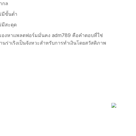
สากล
มีขั้นต่ำ
่มีสะดุด
ีพที่มองหาแพลตฟอร์มมั่นคง adm789 คือคำตอบที่ใช่
ร่าเริงเป็นจังหวะสำหรับการทำเงินโดยสวัสดิภาพ