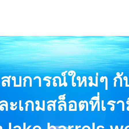
ะสบการณ์ใหม่ๆ กั
ะเกมสล็อตที่เราม
 lake barrels w