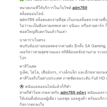
หมวดเกมที่ให้บริการในเว็บไซต์
adm789
สล็อตออนไลน์
adm789 สล็อตแตกง่ายที่สุด เก็บเกมสล็อตจากค่ายชั้
ไม่ว่าจะเป็นธีมทวยเทพเทวดา อนิเมะ หรือสายดาร์ก ก็ม
พอตใหญ่ที่แตกวันแล้ววันเล่า
บาคาร่าเว็บตรง
พบกับห้องถ่ายทอดสดจากค่ายดัง อีกทั้ง SA Gaming
เลอร์สาวสวยสุดชวนมอง สถิติย้อนหลังอ่านง่าย ระบบแท
โปร
คาสิโนสด
รูเล็ต, ไฮโล, เสือมังกร, กางล็กแจ็ก และอีกหลายเ
คาสิโนจริงในต่างประเทศ ภาพชัดเจนระดับ Full HD เล
พนันบอลออนไลน์แล้วก็กีฬา
สายกีฬาไม่ควรพลาดกับ
adm789 สมัคร
พนันบอลราคา
ให้เล่นทั้งยังบอลผู้เดียว บอลชุด บอลสูงต่ำ พร้อม
กิจการตกลงใจ