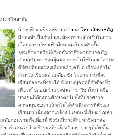
อมหาวิทยาลัย
น้องๆที่จะเตรียมพร้อมเข้า
มหาวิทยาลัยราชภัฏ
มีของจำเป็นจำเป็นจะต้องทราบสำหรับในการ
เลือกสาขาวิชาเพื่อศึกษาต่อในระดับชั้น
อุดมศึกษาหรือที่เรียกกันว่าศึกษาต่อราชภัฏ
สวนสุนันทา ซึ่งมีผู้คนจำนวนไม่ใช้น้อยเลือกผิด
ชีวิตเปลี่ยนแปลงเลือกแล้วเครียด เรียนแล้วไม่
สมหวัง เรียนแล้วเกลียดชัง ไม่สามารถที่จะ
เรียนต่อกระทั่งจบได้ ซึ่งบางบุคคลก็จำต้องซิ่ว
เพื่อจะไปสอบเข้าแข่งขันสาขาวิชาใหม่ หรือ
บางคนก็ต้องทนศึกษาต่อไปทั้งที่ปราศจาก
ความสุขจบมาแล้วก็ไม่ได้ดำเนินการที่ตัวเอง
เรียนมา เนื่องจากเกลียดในขณะที่เรียน ปัญหา
ัยก่อนรวมทั้งเดี๋ยวนี้ ซึ่งวันนี้ทางพี่ๆมหาวิทยาลัย
องทำเช่นไรบ้าง จึงจะหลีกเลี่ยงปัญหาต่างๆที่เกิดขึ้น