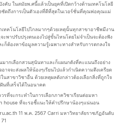
มาบังคับ ในสมัยพ.ศนี้แล้วเป็นยุคที่เปิดกว้างด้านเทคโนโลยี
ถึงการเป็นตัวเองที่ดีที่สุดในเวอร์ชั่นที่คุณพ่อคุณแม่
ุว่าเทคโนโลยีไปไกลมากๆด้วยเหตุนั้นทุกสาขาอาชีพมีงาน
งๆจะพาปรับปรุงตนเองไปสู่ขั้นไหนโดยไม่จำเป็นจะต้องฟัง
ุดและก็ต้องหาข้อมูลความรู้เฉพาะทางสำหรับการตกลงใจ
นวนมากเลือกสวนสุนันทาและก็แผนกดังที่คะแนนถึงอย่าง
จอาจจะส่งผลให้น้องๆเรียนไปแล้วกำเนิดความตึงเครียด
ในสาขาวิชาอื่น ด้วยเหตุผลดังกล่าวต้องเลือกสิ่งที่ถูกใจ
ู่ฝันที่เสร็จได้ในอนาคต
ไม่สมควรที่จะกระทำในการเลือกภาควิชาเรียนต่อมหา
open house ที่จะรอชี้แนะให้คำปรึกษาน้องๆแน่นอน
u.ac.th 11 พ.ค. 2567 Carri มหาวิทยาลัยราชภัฏอันดับ
 71