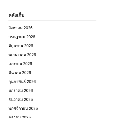
คลังเก็บ
สิงหาคม 2026
กรกฎาคม 2026
มิถุนายน 2026
พฤษภาคม 2026
เมษายน 2026
มีนาคม 2026
กุมภาพันธ์ 2026
มกราคม 2026
ธันวาคม 2025
พฤศจิกายน 2025
ตุลาคม 2025