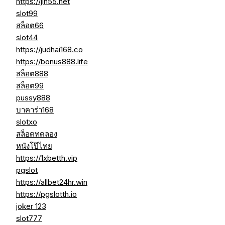
https://jin55.net
slot99
สล็อต66
slot44
https://judhai168.co
https://bonus888.life
สล็อต888
สล็อต99
pussy888
บาคาร่า168
slotxo
สล็อตทดลอง
หนังโป๊ไทย
https://1xbetth.vip
pgslot
https://allbet24hr.win
https://pgslotth.io
joker 123
slot777