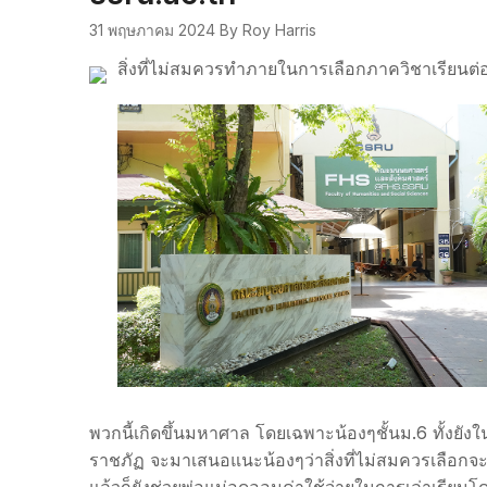
31 พฤษภาคม 2024
By Roy Harris
สิ่งที่ไม่สมควรทำภายในการเลือกภาควิชาเรียนต่
พวกนี้เกิดขึ้นมหาศาล โดยเฉพาะน้องๆชั้นม.6 ทั้งยังในสม
ราชภัฏ จะมาเสนอแนะน้องๆว่าสิ่งที่ไม่สมควรเลือกจะต้