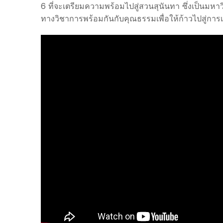
6 ที่จะเตรียมความพร้อมไปสู่สวนสุนันทา ซึ่งเป็นมหาว
ทางวิชาการพร้อมกันกับคุณธรรมเพื่อให้ก้าวไปสู่ก