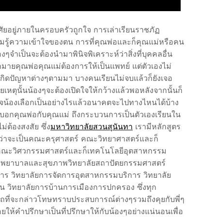
าศัยอยู่ภายในครอบครัวถูกใจ การเล่าเรียนราชภัฏ
วามรู้ความเข้าใจของตน การที่คุณพ่อและก็คุณแม่หรือคน
้องๆจำเป็นจะต้องนำมาพินิจพิเคราะห์ว่าสิ่งที่บุคคลอื่น
กมายคุณพ่อคุณแม่ต้องการให้เป็นแพทย์ แต่ตัวเองไม่
เกิดปัญหาต่างๆตามมา บางคนเรียนไม่จบแล้วก็ยังเจอ
หตุนั้นน้องๆจะต้องเปิดใจให้กว้างแล้วพอหลังจากนั้นก็
ถูกใจน้องเลือกเป็นอย่างไรแล้วอนาคตจะไปทางไหนได้บ้าง
นำไปบอกคุณพ่อกับคุณแม่ ถึงกระบวนการเป็นตัวเองเรียนใน
ม่ต้องสงสัย ซึ่ง
มหาวิทยาลัยสวนสุนันทา
เรามีหลักสูตร
ว่าจะเป็นคณะครุศาสตร์ คณะวิทยาศาสตร์และก็
์คณะวิศวกรรมศาสตร์และก็เทคโนโลยีอุตสาหกรรม
ยพยาบาลและสุขภาพวิทยาลัยสถาปัตยกรรมศาสตร์
ดการ วิทยาลัยการจัดการอุตสาหกรรมบริการ วิทยาลัย
น วิทยาลัยการบ้านการเมืองการปกครอง ซึ่งทุก
รถที่จะกล่าวโทษทราบประสบการณ์ต่างๆรวมถึงคุยกับพี่ๆ
ยให้คำปรึกษาเป็นที่ปรึกษาให้กับน้องๆอย่างแน่นอนเพื่อ