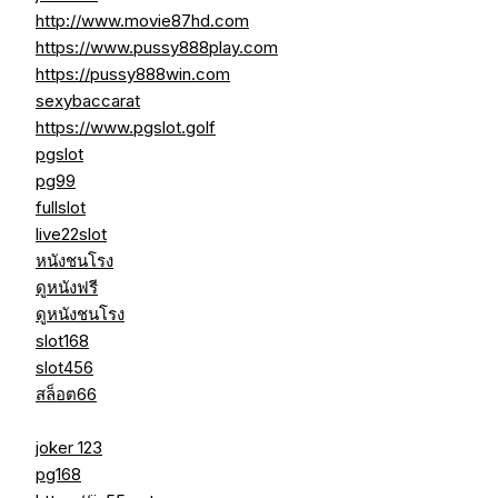
http://www.movie87hd.com
https://www.pussy888play.com
https://pussy888win.com
sexybaccarat
https://www.pgslot.golf
pgslot
pg99
fullslot
live22slot
หนังชนโรง
ดูหนังฟรี
ดูหนังชนโรง
slot168
slot456
สล็อต66
joker 123
pg168