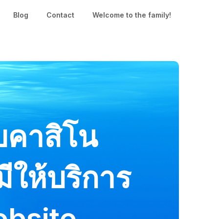
Blog
Contact
Welcome to the family!
บคาสิโน
ีให้บริการ
ebsite