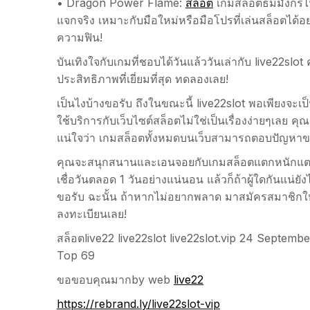
• Dragon Power Flame:
สล็อต
เกมสล็อตธีมมังกรไ
แจกจริง เหมาะกับมือใหม่หรือมือโปรที่เล่นสล็อตได้อ
ความฟิน!
บันเทิงใจกับเกมที่ชอบได้วันแล้ววันเล่ากับ live22sl
ประสิทธิภาพที่เยี่ยมที่สุด ทดลองเลย!
เป็นไงบ้างขอรับ ถึงในขณะนี้ live22slot พอเพียงจะเป
ใช้บริการกับเว็บไซต์สล็อตไม่ใช่เป็นเรื่องง่ายๆเลย 
แน่ใจว่า เกมสล็อตทั้งหมดบนเว็บสามารถตอบปัญหาข
คุณจะสนุกสนานและเอนจอยกับเกมสล็อตแตกหนักแตกจริ
เชื่อวันตลอด 1 วันอย่างแน่นอน แล้วก็ถ้าผู้ใดกันแน่
ขอรับ ฉะนั้น ถ้าหากไม่อยากพลาด มาสมัครสมาชิกใหม่ไ
ลงทะเบียนเลย!
สล็อตlive22 live22slot live22slot.vip 24 September
Top 69
ขอขอบคุณมากby web
live22
https://rebrand.ly/live22slot-vip