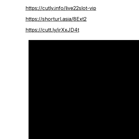
https://cutly.info/live22slot-vip
https://shorturl.asia/8Ext2
https://cutt.ly/irXxJD4t