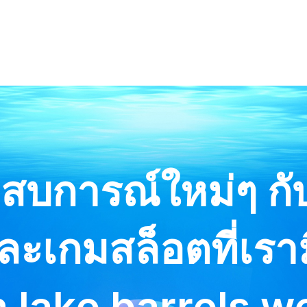
ะสบการณ์ใหม่ๆ กั
ะเกมสล็อตที่เราม
 lake barrels w