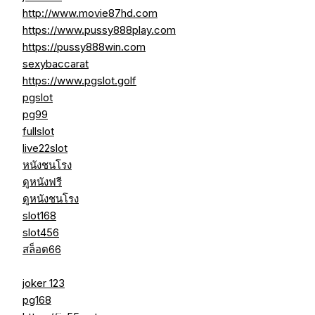
http://www.movie87hd.com
https://www.pussy888play.com
https://pussy888win.com
sexybaccarat
https://www.pgslot.golf
pgslot
pg99
fullslot
live22slot
หนังชนโรง
ดูหนังฟรี
ดูหนังชนโรง
slot168
slot456
สล็อต66
joker 123
pg168