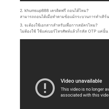
2. khumsup888 เครดิตฟรี ถอนได้ไหม?
สามารถถอนได้เมื่อทำตามข้อแม้กระบวนการทำเทิร์นท
3. จะต้องใช้เอกสารสำหรับเพื่อการสมัครไหม?
ไม่ต้องใช้ ใช้แค่เบอร์โทรศัพท์แล้วก็รหัส OTP แค่นั้น