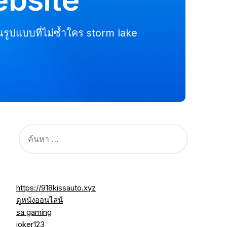
ูปแบบที่ไม่ซ้ำใคร storm lake
ค้นหา
สำหรับ:
https://918kissauto.xyz
ดูหนังออนไลน์
sa gaming
joker123