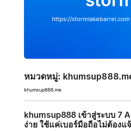
https://stormlakebarrel.com
หมวดหมู่:
khumsup888.m
khumsup888.me
khumsup888 เข้าสู่ระบบ 7
ง่าย ใช้แค่เบอร์มือถือไม่ต้องแจ