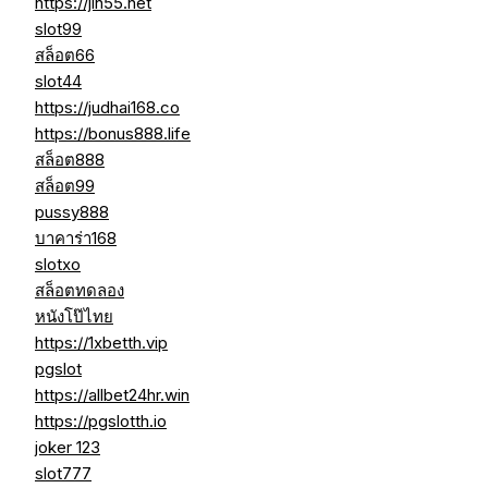
https://jin55.net
slot99
สล็อต66
slot44
https://judhai168.co
https://bonus888.life
สล็อต888
สล็อต99
pussy888
บาคาร่า168
slotxo
สล็อตทดลอง
หนังโป๊ไทย
https://1xbetth.vip
pgslot
https://allbet24hr.win
https://pgslotth.io
joker 123
slot777