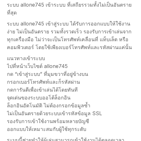
ระบบ allone745 เข้าระบบ ที่เสถียรรวมทั้งไม่เป็นอันตราย
ที่สุด
ระบบ allone745 เข้าสู่ระบบ ได้รับการออกแบบให้ใช้งาน
ง่าย ไม่เป็นอันตราย รวมทั้งรวดเร็ว รองรับการเข้าเล่นจาก
ทุกเครื่องมือ ไม่ว่าจะเป็นโทรศัพท์เคลื่อนที่ แท็บเล็ต หรือ
คอมพิวเตอร์ โดยใช้เพียงเบอร์โทรศัพท์และรหัสผ่านแค่นั้น
แนวทางเข้าระบบ
ไปที่หน้าเว็บไซต์ allone745
กด “เข้าสู่ระบบ” ที่มุมขวาที่อยู่ข้างบน
กรอกเบอร์โทรศัพท์และก็รหัสผ่าน
กดการันตีเพื่อเข้าเล่นได้โดยทันที
จุดเด่นของระบบออโต้ล็อกอิน
ล็อกอินอัตโนมัติ ไม่ต้องกรอกข้อมูลซ้ำ
ไม่เป็นอันตรายด้วยระบบเข้ารหัสข้อมูล SSL
รองรับการเข้าใช้งานพร้อมหลายบัญชี
ออกแบบให้เหมาะสมกับผู้ใช้ทุกระดับ
ระบบนี้ช่วยทำให้ผู้เล่นสามารถเข้าใช้งานได้ตลอดเวลา