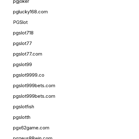
pgjoker
pglucky168.com
PGSlot
pgslot718
pgslot77
pgslot77.com
pgslot99
pgslot9999.co
pgslot999bets.com
pgslot999bets.com
pgslotfish
pgslotth
pgx62game.com
pgzeus88win.com