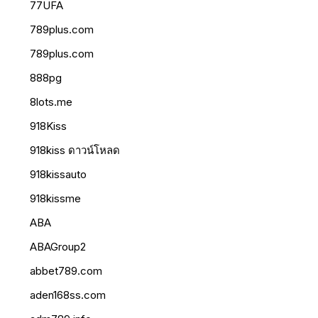
77UFA
789plus.com
789plus.com
888pg
8lots.me
918Kiss
918kiss ดาวน์โหลด
918kissauto
918kissme
ABA
ABAGroup2
abbet789.com
aden168ss.com