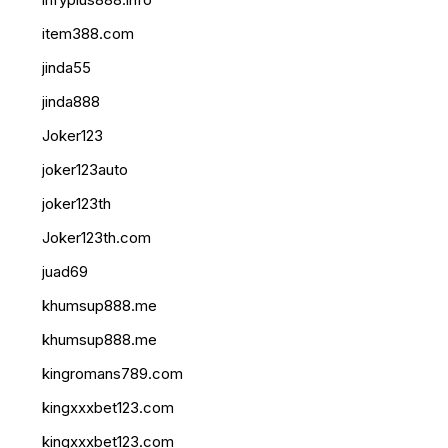
item388.com
jinda55
jinda888
Joker123
joker123auto
joker123th
Joker123th.com
juad69
khumsup888.me
khumsup888.me
kingromans789.com
kingxxxbet123.com
kingxxxbet123.com