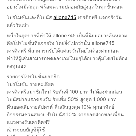
อย่างไม่มีสะดุด พร้อมความปลอดภัยสูงสุดในทุกขั้นตอน
โปรโมชั่นและก็โบนัส
allone745
เครดิตฟรี แจกจริงวัน
แล้ววันเล่า
หนึ่งในจุดขายที่ทำให้ allone745 เป็นที่นิยมอย่างล้นหลาม
คือโปรโมชั่นที่แจกจริง โดยยิ่งไปกว่านั้น allone745
เครดิตฟรี ที่สามารถรับได้แต่ละวันโดยไม่ต้องฝากก่อน
ทำให้ผู้เล่นสามารถทดลองเกมใหม่ๆได้อย่างคุ้มโดยไม่ต้อง
ลงทุนเอง
รายการโปรโมชั่นยอดฮิต
โปรโมชั่น รายละเอียด
เครดิตฟรีสมาชิกใหม่ รับทันที 100 บาท ไม่ต้องฝากก่อน
โบนัสฝากแรกของวัน รับเพิ่ม 50% สูงสุด 1,000 บาท
คืนยอดเสียรายสัปดาห์ คืนเงินสูงสุด 10% ทุกอาทิตย์
กิจกรรมชวนสหาย รับโบนัส 10% จากยอดฝากของเพื่อน
แนวทางรับเครดิตฟรี
เข้าระบบบัญชีผู้ใช้