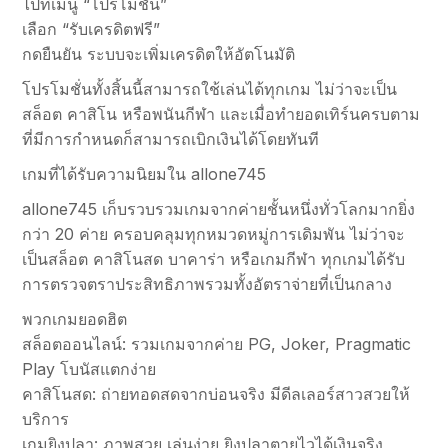
ไปที่เมนู “โปรโมชั่น”
เลือก “รับเครดิตฟรี”
กดยืนยัน ระบบจะเพิ่มเครดิตให้อัตโนมัติ
โปรโมชั่นทั้งสิ้นนี้สามารถใช้เล่นได้ทุกเกม ไม่ว่าจะเป็น
สล็อต คาสิโน หรือพนันกีฬา และเมื่อทำยอดเทิร์นครบตาม
ที่มีการกำหนดก็สามารถเบิกเงินได้โดยทันที
เกมที่ได้รับความนิยมใน allone745
allone745 เก็บรวบรวมเกมจากค่ายชั้นหนึ่งทั่วโลกมากยิ่ง
กว่า 20 ค่าย ครอบคลุมทุกหมวดหมู่การเดิมพัน ไม่ว่าจะ
เป็นสล็อต คาสิโนสด บาคาร่า หรือเกมกีฬา ทุกเกมได้รับ
การตรวจตราประสิทธิภาพรวมทั้งอัตราจ่ายที่เป็นกลาง
พวกเกมยอดฮิต
สล็อตออนไลน์: รวมเกมจากค่าย PG, Joker, Pragmatic
Play โบนัสแตกง่าย
คาสิโนสด: ถ่ายทอดสดจากบ่อนจริง มีดีลเลอร์สาวสวยให้
บริการ
เกมยิงปลา: ภาพสวย เล่นง่าย ยิงปลาตายไวได้เงินจริง