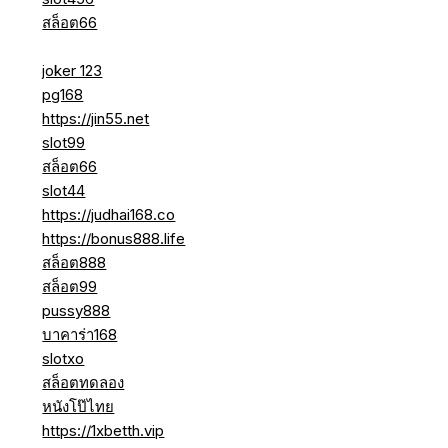
สล็อต66
joker 123
pg168
https://jin55.net
slot99
สล็อต66
slot44
https://judhai168.co
https://bonus888.life
สล็อต888
สล็อต99
pussy888
บาคาร่า168
slotxo
สล็อตทดลอง
หนังโป๊ไทย
https://1xbetth.vip