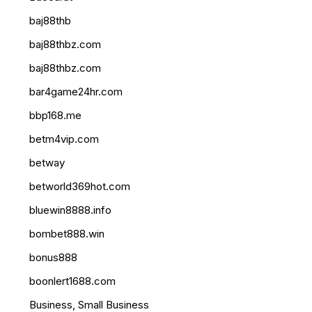
baj88thb
baj88thbz.com
baj88thbz.com
bar4game24hr.com
bbp168.me
betm4vip.com
betway
betworld369hot.com
bluewin8888.info
bombet888.win
bonus888
boonlert1688.com
Business, Small Business