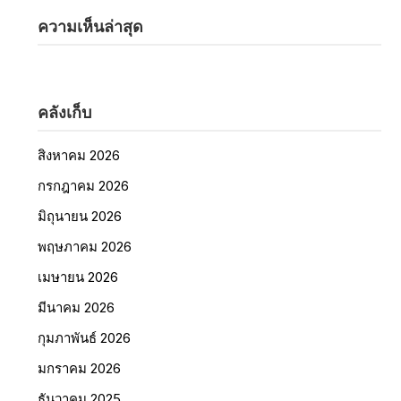
ความเห็นล่าสุด
คลังเก็บ
สิงหาคม 2026
กรกฎาคม 2026
มิถุนายน 2026
พฤษภาคม 2026
เมษายน 2026
มีนาคม 2026
กุมภาพันธ์ 2026
มกราคม 2026
ธันวาคม 2025