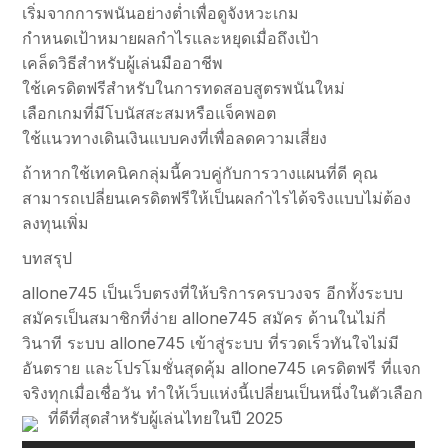
เริ่มจากการพนันอย่างต่ำเพื่อดูจังหวะเกม
กำหนดเป้าหมายผลกำไรและหยุดเมื่อถึงเป้า
เคล็ดวิธีสำหรับผู้เล่นมืออาชีพ
ใช้เครดิตฟรีสำหรับในการทดสอบสูตรพนันใหม่
เลือกเกมที่มีโบนัสสะสมหรือแจ็คพอต
ใช้แนวทางเดินเงินแบบคงที่เพื่อลดความเสี่ยง
ถ้าหากใช้เทคนิคกลุ่มนี้ควบคู่กับการวางแผนที่ดี คุณ
สามารถเปลี่ยนเครดิตฟรีให้เป็นผลกำไรได้จริงแบบไม่ต้อง
ลงทุนเพิ่ม
บทสรุป
allone745 เป็นเว็บตรงที่ให้บริการครบวงจร อีกทั้งระบบ
สมัครเป็นสมาชิกที่ง่าย allone745 สมัคร ด้านในไม่กี่
วินาที ระบบ allone745 เข้าสู่ระบบ ที่รวดเร็วทันใจไม่มี
อันตราย และโปรโมชั่นสุดคุ้ม allone745 เครดิตฟรี ที่แจก
จริงทุกเมื่อเชื่อวัน ทำให้เว็บแห่งนี้เปลี่ยนเป็นหนึ่งในตัวเลือก
ที่ดีที่สุดสำหรับผู้เล่นไทยในปี 2025