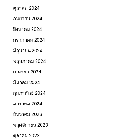
ตุลาคม 2024
กันยายน 2024
สิงหาคม 2024
กรกฎาคม 2024
มิถุนายน 2024
พฤษภาคม 2024
เมษายน 2024
มีนาคม 2024
กุมภาพันธ์ 2024
มกราคม 2024
ธันวาคม 2023
พฤศจิกายน 2023
ตุลาคม 2023