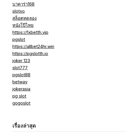
บาคาร่า168
slotxo
สล็อตทดลอง
หนังโป๊ไทย
https://1xbetth.vip
pgslot
https://allbet24hr.win
https://pgslotth.io
joker 123
slot777
pgslot88
betway
jokerasia
pg slot
gogoslot
เรื่องล่าสุด