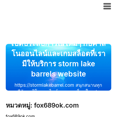
เปิดประสบการณ์ใหม่ๆ กับคาสิโนออนไลน์
และเกมสล็อตที่เรามีให้บริการ storm lake
barrels website
เปิดประสบการณ์ใหม่ๆ กับคาสิ
โนออนไลน์และเกมสล็อตที่เรา
มีให้บริการ storm lake
barrels website
https://stormlakebarrel.com สนุกสนานทุก
นาทีกับคาสิโนออนไลน์และเกมสล็อตในรูปแบบ
ที่ไม่ซ้ำใคร storm lake barrells
หมวดหมู่:
fox689ok.com
fox689ok.com