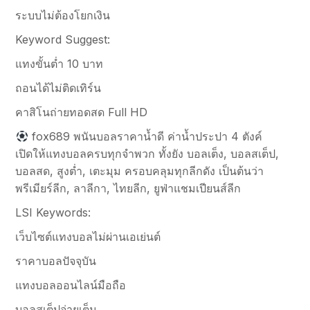
ระบบไม่ต้องโยกเงิน
Keyword Suggest:
แทงขั้นต่ำ 10 บาท
ถอนได้ไม่ติดเทิร์น
คาสิโนถ่ายทอดสด Full HD
fox689 พนันบอลราคาน้ำดี ค่าน้ำประปา 4 ตังค์
เปิดให้แทงบอลครบทุกจำพวก ทั้งยัง บอลเต็ง, บอลสเต็ป,
บอลสด, สูงต่ำ, เตะมุม ครอบคลุมทุกลีกดัง เป็นต้นว่า
พรีเมียร์ลีก, ลาลีกา, ไทยลีก, ยูฟ่าแชมเปียนส์ลีก
LSI Keywords:
เว็บไซต์แทงบอลไม่ผ่านเอเย่นต์
ราคาบอลปัจจุบัน
แทงบอลออนไลน์มือถือ
บอลสเต็ปจ่ายเต็ม