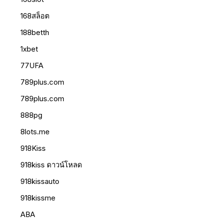
168สล็อต
188betth
1xbet
77UFA
789plus.com
789plus.com
888pg
8lots.me
918Kiss
918kiss ดาวน์โหลด
918kissauto
918kissme
ABA