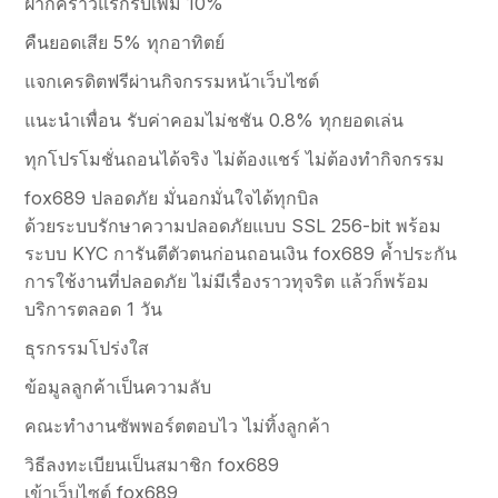
ฝากคราวแรกรับเพิ่ม 10%
คืนยอดเสีย 5% ทุกอาทิตย์
แจกเครดิตฟรีผ่านกิจกรรมหน้าเว็บไซต์
แนะนำเพื่อน รับค่าคอมไม่ชชัน 0.8% ทุกยอดเล่น
ทุกโปรโมชั่นถอนได้จริง ไม่ต้องแชร์ ไม่ต้องทำกิจกรรม
fox689 ปลอดภัย มั่นอกมั่นใจได้ทุกบิล
ด้วยระบบรักษาความปลอดภัยแบบ SSL 256-bit พร้อม
ระบบ KYC การันตีตัวตนก่อนถอนเงิน fox689 ค้ำประกัน
การใช้งานที่ปลอดภัย ไม่มีเรื่องราวทุจริต แล้วก็พร้อม
บริการตลอด 1 วัน
ธุรกรรมโปร่งใส
ข้อมูลลูกค้าเป็นความลับ
คณะทำงานซัพพอร์ตตอบไว ไม่ทิ้งลูกค้า
วิธีลงทะเบียนเป็นสมาชิก fox689
เข้าเว็บไซต์ fox689