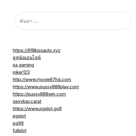
ค้นหา
สำหรับ:
https://918kissauto.xyz
ดูหนังออนไลน์
sa gaming
joker123
http://www.movie87hd.com
https://www.pussy888play.com
https://pussy888win.com
sexybaccarat
https://www.pgslot.golf
pgslot
pg99
fullslot