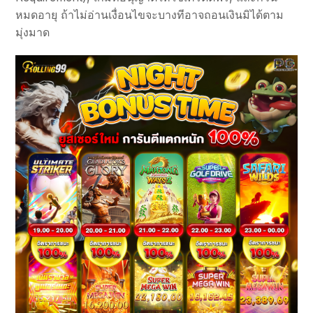
หมดอายุ ถ้าไม่อ่านเงื่อนไขจะบางทีอาจถอนเงินมิได้ตาม
มุ่งมาด