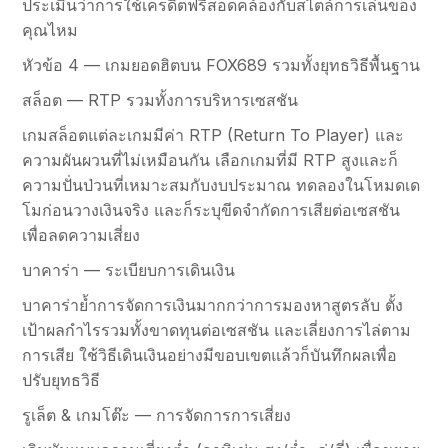
ประเมินว่าการใช้เครดิตฟรีสอดคล้องกับสไตล์การเล่นของ
คุณไหม
หัวข้อ 4 — เกมยอดฮิตบน FOX689 รวมทั้งยุทธวิธีพื้นฐาน
สล็อต — RTP รวมทั้งการบริหารเซสชัน
เกมสล็อตแต่ละเกมมีค่า RTP (Return To Player) และ
ความผันผวนที่ไม่เหมือนกัน เลือกเกมที่มี RTP สูงและก็
ความปั่นป่วนที่เหมาะสมกับงบประมาณ ทดลองในโหมดเด
โมก่อนวางเงินจริง และก็ระบุขีดจำกัดการเสียต่อเซสชัน
เพื่อลดความเสี่ยง
บาคาร่า — ระเบียบการเดินเงิน
บาคาร่าย้ำการจัดการเงินมากกว่าการมองหาสูตรลับ ตั้ง
เป้าผลกำไรรวมทั้งขาดทุนต่อเซสชัน และเลี่ยงการไล่ตาม
การเสีย ใช้วิธีเดินเงินอย่างมีขอบเขตแล้วก็บันทึกผลเพื่อ
ปรับยุทธวิธี
รูเล็ต & เกมโต๊ะ — การจัดการการเสี่ยง