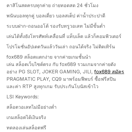
คาสิโนสดครบทุกค่าย ถ่ายทอดสด 24 ชั่วโมง
พนันบอลทุกคู่ บอลเดี่ยว บอลสเต็ป ค่าน้ำประปาดี
ระบบฝาก-ถอนออโต้ รองรับทรูวอเลท ไม่มีขั้นต่ำ
เล่นได้ทั้งยังโทรศัพท์เคลื่อนที่ แท็บเล็ต แล้วก็คอมพิวเตอร์
โปรโมชั่นอัปเดตวันแล้ววันเล่า ถอนได้จริง ไม่ติดเทิร์น
fox689 สล็อตแตกง่าย จากค่ายเกมชั้นนำ
เล่น สล็อตเว็บไซต์ตรง กับ fox689 รวมเกมจากค่ายดัง
อย่าง PG SLOT, JOKER GAMING, JILI,
fox689 สมัคร
PRAGMATIC PLAY, CQ9 มาพร้อมฟีพบร์ ซื้อฟรีสปิน
และค่า RTP สูงทุกเกม รับประกันโบนัสเข้าไว
LSI Keywords:
สล็อตวอเลทไม่มีอย่างต่ำ
เกมสล็อตได้เงินจริง
ทดลองเล่นสล็อตฟรี