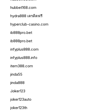
hubbet168.com
hydra888 เครดิตฟรี
hyperclub-casino.com
ib888pro.bet
ib888pro.bet
infyplus888.com
infyplus888.info
item388.com
jinda55
jinda888
Joker123
joker123auto
joker123th