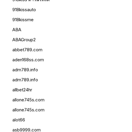
918kissauto
918kissme
ABA
ABAGroup2
abbet789.com
aden168ss.com
adm789.info
adm789.info
allbet24hr
allone745s.com
allone745s.com
alot66
asb9999.com