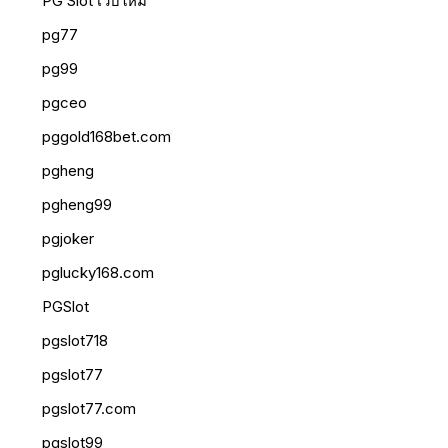
PG Slot เว็บใหม่
pg77
pg99
pgceo
pggold168bet.com
pgheng
pgheng99
pgjoker
pglucky168.com
PGSlot
pgslot718
pgslot77
pgslot77.com
pgslot99