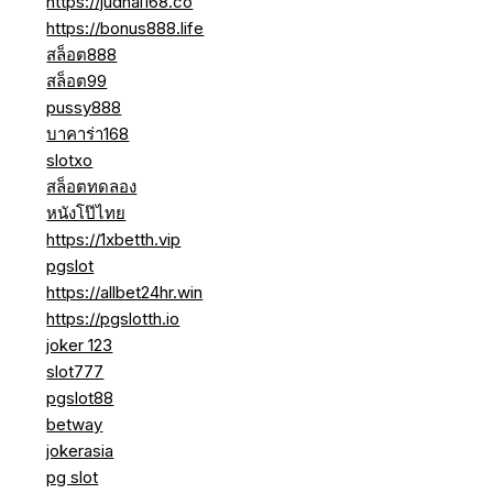
https://judhai168.co
https://bonus888.life
สล็อต888
สล็อต99
pussy888
บาคาร่า168
slotxo
สล็อตทดลอง
หนังโป๊ไทย
https://1xbetth.vip
pgslot
https://allbet24hr.win
https://pgslotth.io
joker 123
slot777
pgslot88
betway
jokerasia
pg slot