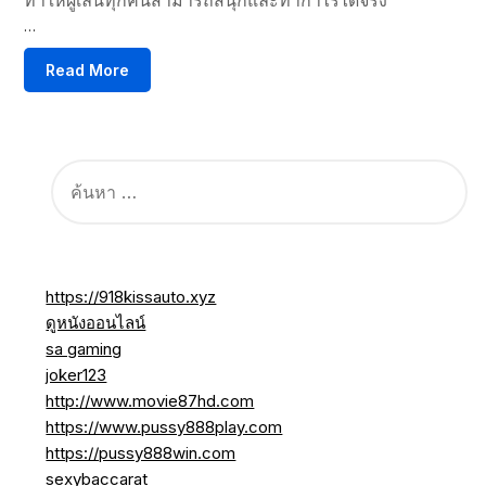
…
Read More
ค้นหา
สำหรับ:
https://918kissauto.xyz
ดูหนังออนไลน์
sa gaming
joker123
http://www.movie87hd.com
https://www.pussy888play.com
https://pussy888win.com
sexybaccarat