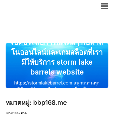
เปิดประสบการณ์ใหม่ๆ กับคาสิโนออนไลน์
และเกมสล็อตที่เรามีให้บริการ storm lake
barrels website
เปิดประสบการณ์ใหม่ๆ กับคาสิ
โนออนไลน์และเกมสล็อตที่เรา
มีให้บริการ storm lake
barrels website
https://stormlakebarrel.com สนุกสนานทุก
นาทีกับคาสิโนออนไลน์และเกมสล็อตในรูปแบบ
ที่ไม่ซ้ำใคร storm lake barrells
หมวดหมู่:
bbp168.me
bbp168.me