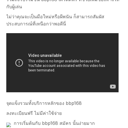
กับผู้เล่น
ไม่ว่าคุณจะเป็นมือใหม่หรือผีพนัน ก็สามารถสัมผัส
ประสบการณ์ที่เหนือกว่าพอดีนี่
จุดแข็งรวมทั้งบริการหลักของ bbp168
ลงทะเบียนฟรี ไม่มีค่าใช้จ่าย
การเริ่มต้นกับ bbp168 สมัคร นั้นง่ายมาก