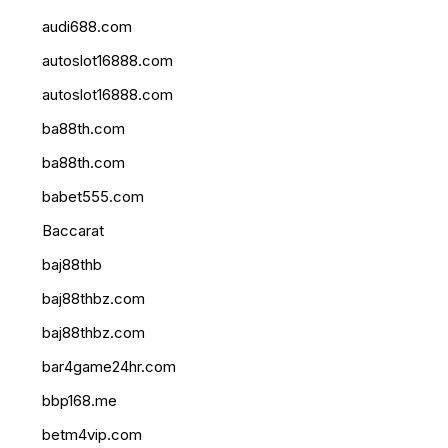
audi688.com
autoslot16888.com
autoslot16888.com
ba88th.com
ba88th.com
babet555.com
Baccarat
baj88thb
baj88thbz.com
baj88thbz.com
bar4game24hr.com
bbp168.me
betm4vip.com