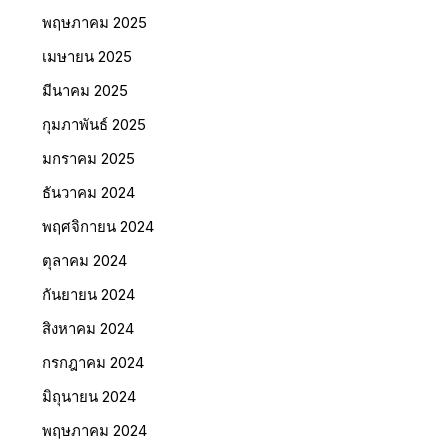
พฤษภาคม 2025
เมษายน 2025
มีนาคม 2025
กุมภาพันธ์ 2025
มกราคม 2025
ธันวาคม 2024
พฤศจิกายน 2024
ตุลาคม 2024
กันยายน 2024
สิงหาคม 2024
กรกฎาคม 2024
มิถุนายน 2024
พฤษภาคม 2024