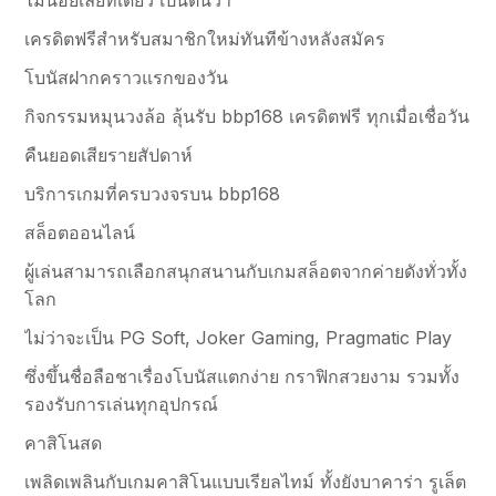
เครดิตฟรีสำหรับสมาชิกใหม่ทันทีข้างหลังสมัคร
โบนัสฝากคราวแรกของวัน
กิจกรรมหมุนวงล้อ ลุ้นรับ bbp168 เครดิตฟรี ทุกเมื่อเชื่อวัน
คืนยอดเสียรายสัปดาห์
บริการเกมที่ครบวงจรบน bbp168
สล็อตออนไลน์
ผู้เล่นสามารถเลือกสนุกสนานกับเกมสล็อตจากค่ายดังทั่วทั้ง
โลก
ไม่ว่าจะเป็น PG Soft, Joker Gaming, Pragmatic Play
ซึ่งขึ้นชื่อลือชาเรื่องโบนัสแตกง่าย กราฟิกสวยงาม รวมทั้ง
รองรับการเล่นทุกอุปกรณ์
คาสิโนสด
เพลิดเพลินกับเกมคาสิโนแบบเรียลไทม์ ทั้งยังบาคาร่า รูเล็ต