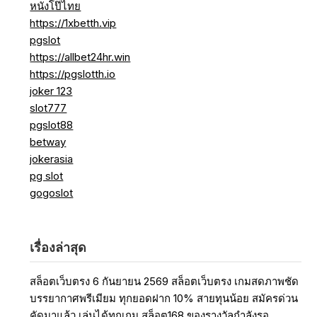
หนังโป๊ไทย
https://1xbetth.vip
pgslot
https://allbet24hr.win
https://pgslotth.io
joker 123
slot777
pgslot88
betway
jokerasia
pg slot
gogoslot
เรื่องล่าสุด
สล็อตเว็บตรง 6 กันยายน 2569 สล็อตเว็บตรง เกมสดภาพชัด
บรรยากาศพรีเมียม ทุกยอดฝาก 10% สายทุนน้อย สมัครด่วน
คัดมาแล้ว เล่นได้ทุกเกม สล็อต168 ของรางวัลกำลังรอ