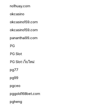
no1huay.com
okcasino
okcasino159.com
okcasino159.com
pananthai99.com
PG
PG Slot
PG Slot เว็บใหม่
pg77
pg99
pgceo
pggold168bet.com
pgheng