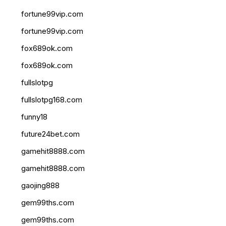
fortune99vip.com
fortune99vip.com
fox689ok.com
fox689ok.com
fullslotpg
fullslotpg168.com
funny18
future24bet.com
gamehit8888.com
gamehit8888.com
gaojing888
gem99ths.com
gem99ths.com