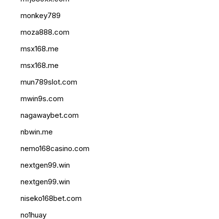
monkey789
moza888.com
msx168.me
msx168.me
mun789slot.com
mwin9s.com
nagawaybet.com
nbwin.me
nemo168casino.com
nextgen99.win
nextgen99.win
niseko168bet.com
no1huay