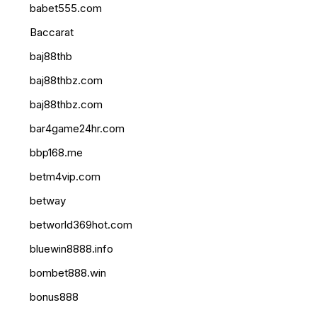
babet555.com
Baccarat
baj88thb
baj88thbz.com
baj88thbz.com
bar4game24hr.com
bbp168.me
betm4vip.com
betway
betworld369hot.com
bluewin8888.info
bombet888.win
bonus888