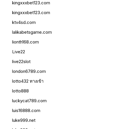
kingxxxbet123.com
kingxxxbet123.com
ktv4sd.com
lalikabetsgame.com
lionth168.com
Live22
live22slot
london6789.com
lotto432 ทางเข้า
lotto888
luckycat789.com
luis16888.com
luke999.net