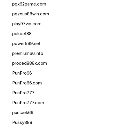
pgx62game.com
pgzeus88win.com
play97vip.com
pokbet88
power999.net
premium66.info
proded888x.com
PunPro66
PunPro66.com
PunPro777
PunPro777.com
puntaek66
Pussy888