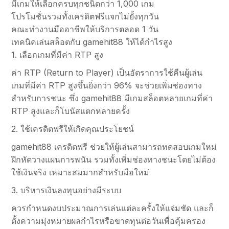
มีเกมให้เลือกครบทุกชนิดกว่า 1,000 เกม
โปรโมชั่นรวมทั้งเครดิตฟรีแจกไม่ยั้งทุกวัน
คณะทำงานมืออาชีพให้บริการตลอด 1 วัน
เทคนิคเล่นสล็อตกับ gamehit88 ให้ได้กำไรสูง
1. เลือกเกมที่มีค่า RTP สูง
ค่า RTP (Return to Player) เป็นอัตราการใช้คืนผู้เล่น
เกมที่มีค่า RTP สูงขึ้นยิ่งกว่า 96% จะช่วยเพิ่มช่องทาง
สำหรับการชนะ ซึ่ง gamehit88 มีเกมสล็อตหลายเกมที่ค่า
RTP สูงและก็โบนัสแตกหลายครั้ง
2. ใช้เครดิตฟรีให้เกิดคุณประโยชน์
gamehit88 เครดิตฟรี ช่วยให้ผู้เล่นสามารถทดสอบเกมใหม่
ฝึกหัดวางแผนการพนัน รวมทั้งเพิ่มช่องทางชนะโดยไม่ต้อง
ใช้เงินจริง เหมาะสมมากสำหรับมือใหม่
3. บริหารเงินลงทุนอย่างมีระบบ
ควรกำหนดงบประมาณการเล่นแต่ละครั้งให้แจ่มชัด และก็
ตั้งความมุ่งหมายผลกำไรหรือขาดทุนต่อวันเพื่อคุ้มครอง