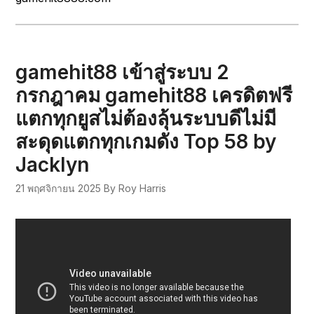
gamehit88 เข้าสู่ระบบ 2
กรกฎาคม gamehit88 เครดิตฟรี
แตกทุกยูสไม่ต้องลุ้นระบบดีไม่มี
สะดุดแตกทุกเกมดัง Top 58 by
Jacklyn
21 พฤศจิกายน 2025
By Roy Harris