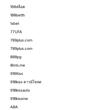
168สล็อต
188betth
1xbet
77UFA
789plus.com
789plus.com
888pg
8lots.me
918Kiss
918kiss ดาวน์โหลด
918kissauto
918kissme
ABA