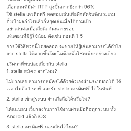
เลือกเกมที่มีค่า RTP สูงขึ้นมากยิ่งกว่า 96%
ใช้ stella เครดิตฟรี ทดสอบเล่นเพื่อฝึกหัดจับจังหวะเกม
ตั้งเป้าผลกำไรแล้วก็หยุดเล่นเมื่อได้ตามเป้า
อย่าเล่นต่อเมื่อเสียติดกันหลายรอบ
เล่นตอนที่มีผู้ใช้น้อย ดังเช่น ตอนตี 1-5
การใช้วิธีพวกนี้โดยตลอด จะช่วยให้ผู้เล่นสามารถได้กำไร
จาก stella ได้มากขึ้นโดยไม่ต้องพึ่งโชคเพียงอย่างเดียว
ปริศนาที่พบบ่อยเกี่ยวกับ stella
1. stella สมัคร ยากไหม?
ไม่ยากเลย สามารถสมัครได้ด้วยตัวเองผ่านระบบออโต้ ใช้
เวลาไม่ถึง 1 นาที และรับ stella เครดิตฟรี ได้ในทันที
2. stella เข้าสู่ระบบ ผ่านมือถือได้หรือไม่?
ได้แน่นอน เว็บรองรับการใช้งานผ่านมือถือทุกระบบ ทั้ง
Android แล้วก็ iOS
3. stella เครดิตฟรี ถอนเงินได้ไหม?