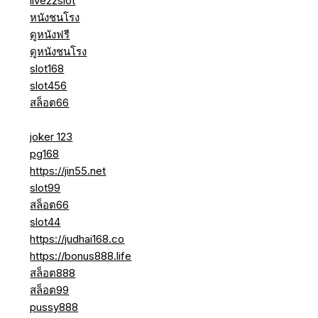
live22slot
หนังชนโรง
ดูหนังฟรี
ดูหนังชนโรง
slot168
slot456
สล็อต66
joker 123
pg168
https://jin55.net
slot99
สล็อต66
slot44
https://judhai168.co
https://bonus888.life
สล็อต888
สล็อต99
pussy888