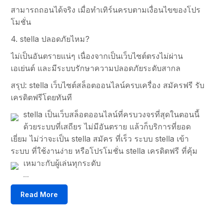
สามารถถอนได้จริง เมื่อทำเทิร์นครบตามเงื่อนไขของโปร
โมชั่น
4. stella ปลอดภัยไหม?
ไม่เป็นอันตรายแน่ๆ เนื่องจากเป็นเว็บไซต์ตรงไม่ผ่าน
เอเย่นต์ และมีระบบรักษาความปลอดภัยระดับสากล
สรุป: stella เว็บไซต์สล็อตออนไลน์ครบเครื่อง สมัครฟรี รับ
เครดิตฟรีโดยทันที
stella เป็นเว็บสล็อตออนไลน์ที่ครบวงจรที่สุดในตอนนี้
ด้วยระบบที่เสถียร ไม่มีอันตราย แล้วก็บริการที่ยอด
เยี่ยม ไม่ว่าจะเป็น stella สมัคร ที่เร็ว ระบบ stella เข้า
ระบบ ที่ใช้งานง่าย หรือโปรโมชั่น stella เครดิตฟรี ที่คุ้ม
เหมาะกับผู้เล่นทุกระดับ
…
Read More