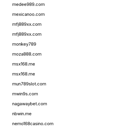
medee989.com
mexicanoo.com
mfj889xx.com
mfj889xx.com
monkey789
moza888.com
msx168.me
msx168.me
mun789slot.com
mwin9s.com
nagawaybet.com
nbwin.me
nemo168casino.com