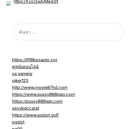
https://t.co/zadyMe43rt
ค้นหา
สำหรับ:
https://918kissauto.xyz
ดูหนังออนไลน์
sa gaming
joker123
http://www.movie87hd.com
https://www.pussy888play.com
https://pussy888win.com
sexybaccarat
https://www.pgslot.golf
pgslot
pg99