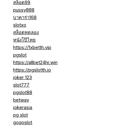
สล็อต99
pussy888
บาคาร่า168
slotxo
สล็อตทดลอง
หนังโป๊ไทย
https://1xbetth.vip
pgslot
https://allbet24hr.win
https://pgslotth.io
joker 123
slot777
pgslot88
betway
jokerasia
pg slot
gogoslot