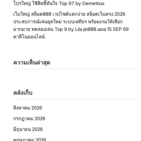
โปรใหญ่ ใช้สิทธิ์ทันใจ Top 97 by Demetrius
เว็บใหญ่ สล็อต888 เวปไซต์แตกง่าย สล็อตเว็บตรง 2026
ประสบการณ์เล่นยุคใหม่ ระบบเสถียร พร้อมเกมให้เลือก
มากมาย ทดลองเล่น Top 9 by Lila jin888.asia 15 SEP 69
คาสิโนออนไลน์
ความเห็นล่าสุด
คลังเก็บ
สิงหาคม 2026
กรกฎาคม 2026
มิถุนายน 2026
พฤษภาคม 2026