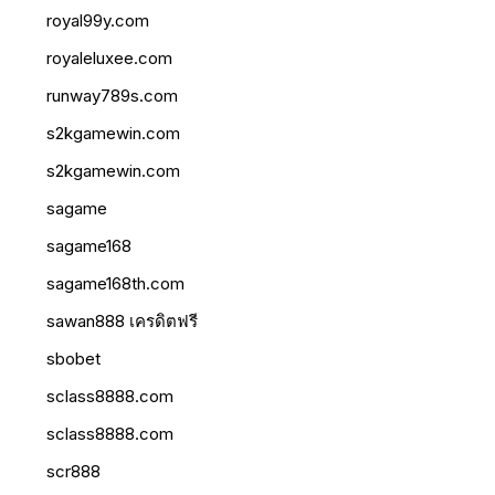
royal99y.com
royaleluxee.com
runway789s.com
s2kgamewin.com
s2kgamewin.com
sagame
sagame168
sagame168th.com
sawan888 เครดิตฟรี
sbobet
sclass8888.com
sclass8888.com
scr888