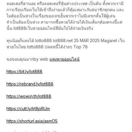
ลอตเตอรี่ฮานอย หรือลอตเตอรี่หุ้นต่างประเทศ เป็นต้น ทั้งพวกเรามี
การเรียบเรียงเว็บให้เข้าถึงง่ายแล้วก็คุ้มเหมาะกับสมาชิกทุกคน และ
ไม่ต้องเป็นห่วงในเรื่องของเลขอั้นพวกเราไม่มีเลขกลั้นให้ผู้เล่น
จำเป็นต้องเป็นห่วง สามารถซื้อหวยได้ง่ายได้เงินเต็มๆต้องตรงนี้แค่
นั้น lot888เว็บหวยออนไลน์ที่มั่นใจได้จ่ายเงินจริง
ทุนน้อยก็แทงได้ lotto888 lot888.net 25 MAR 2025 Magaret เว็บ
หวยในไทย lotto888 ปลดหนี้ได้ง่ายๆ Top 78
ขอขอบคุณมากby web
แทงหวยออนไลน์
https://bit.ly/lot888
https://rebrand.ly/lot888
https://wow.in.th/lot888
https://cutt.ly/Irt8pRUm
https://shorturl.asia/asmO5