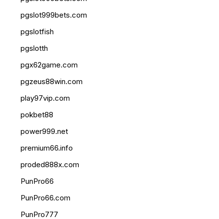
pgslot999bets.com
pgslotfish
pgslotth
pgx62game.com
pgzeus88win.com
play97vip.com
pokbet88
power999.net
premium66.info
proded888x.com
PunPro66
PunPro66.com
PunPro777