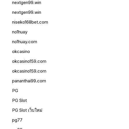
nextgen99.win
nextgen99.win
niseko168bet.com
no1huay
no1huay.com
okcasino
okcasino159.com
okcasino159.com
pananthai99.com
PG
PG Slot
PG Slot เว็บใหม่
pg77