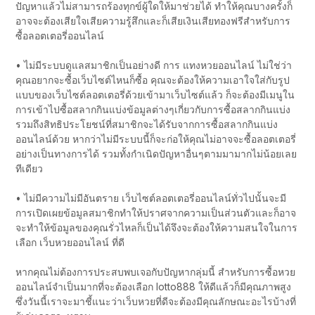
ปัญหาแล้วไม่สามารถร้องทุกข์ผู้ใดให้มาช่วยได้ ทำให้คุณบางครั้งก็
อาจจะต้องเสียใจเสียความรู้สึกและก็เสียเงินเสียทองฟรีสำหรับการ
ซื้อลอตเตอรี่ออนไลน์
• ไม่มีระบบดูแลสมาชิกเป็นอย่างดี การ แทงหวยออนไลน์ ไม่ใช่ว่า
คุณอยากจะซื้อเว็บไซต์ไหนก็ซื้อ คุณจะต้องให้ความเอาใจใส่กับรูป
แบบของเว็บไซต์ลอตเตอรี่ด้วยเข้ามาเว็บไซต์แล้ว ก็จะต้องมีเมนูใน
การเข้าไปซื้อสลากกินแบ่งข้อมูลต่างๆเกี่ยวกับการซื้อสลากกินแบ่ง
รวมถึงสิทธิประโยชน์ที่สมาชิกจะได้รับจากการซื้อสลากกินแบ่ง
ออนไลน์ด้วย หากว่าไม่มีระบบนี้ก็จะก่อให้คุณไม่อาจจะซื้อลอตเตอรี่
อย่างเป็นทางการได้ รวมทั้งกำเนิดปัญหาอื่นๆตามมามากไม่น้อยเลย
ทีเดียว
• ไม่มีความไม่มีอันตราย เว็บไซต์ลอตเตอรี่ออนไลน์ทั่วไปนั้นจะมี
การเปิดเผยข้อมูลสมาชิกทำให้ปราศจากความเป็นส่วนตัวและก็อาจ
จะทำให้ข้อมูลของคุณรั่วไหลก็เป็นได้จึงจะต้องให้ความสนใจในการ
เลือก เว็บหวยออนไลน์ ที่ดี
หากคุณไม่ต้องการประสบพบเจอกับปัญหากลุ่มนี้ สำหรับการซื้อหวย
ออนไลน์จำเป็นมากที่จะต้องเลือก lotto888 ให้ดีแล้วก็มีคุณภาพสูง
ซึ่งวันนี้เราจะมาชี้แนะว่าเว็บหวยที่ดีจะต้องมีคุณลักษณะอะไรบ้างที่