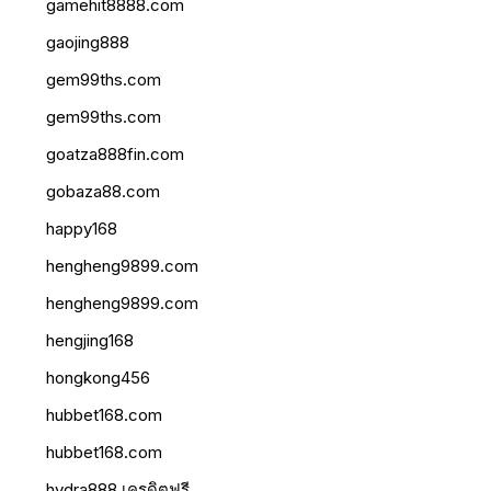
gamehit8888.com
gaojing888
gem99ths.com
gem99ths.com
goatza888fin.com
gobaza88.com
happy168
hengheng9899.com
hengheng9899.com
hengjing168
hongkong456
hubbet168.com
hubbet168.com
hydra888 เครดิตฟรี