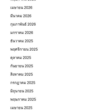
เมษายน 2026
มีนาคม 2026
กุมภาพันธ์ 2026
มกราคม 2026
ธันวาคม 2025
พฤศจิกายน 2025
ตุลาคม 2025
กันยายน 2025
สิงหาคม 2025
กรกฎาคม 2025
มิถุนายน 2025
พฤษภาคม 2025
เมษายน 2025