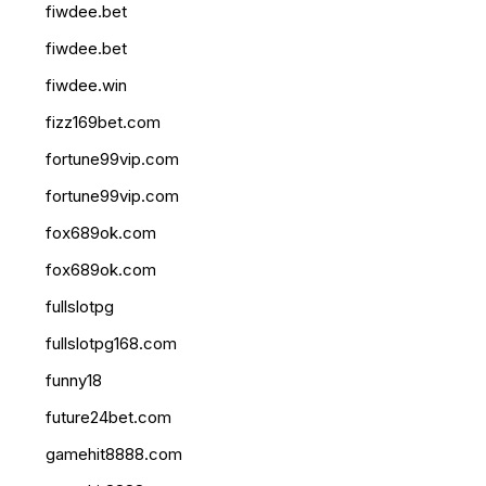
fiwdee.bet
fiwdee.bet
fiwdee.win
fizz169bet.com
fortune99vip.com
fortune99vip.com
fox689ok.com
fox689ok.com
fullslotpg
fullslotpg168.com
funny18
future24bet.com
gamehit8888.com