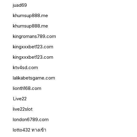
juad69
khumsup888.me
khumsup888.me
kingromans789.com
kingxxxbet123.com
kingxxxbet123.com
ktv4sd.com
lalikabetsgame.com
lionth168.com
Live22
live22slot
london6789.com
lotto432 ทางเข้า