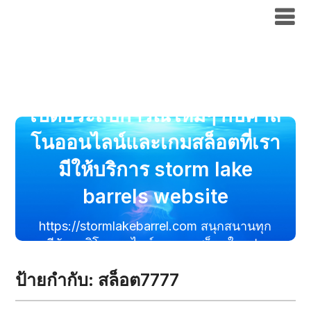
เปิดประสบการณ์ใหม่ๆ กับคาสิโนออนไลน์
และเกมสล็อตที่เรามีให้บริการ storm lake
barrels website
เปิดประสบการณ์ใหม่ๆ กับคาสิ
โนออนไลน์และเกมสล็อตที่เรา
มีให้บริการ storm lake
barrels website
https://stormlakebarrel.com สนุกสนานทุก
นาทีกับคาสิโนออนไลน์และเกมสล็อตในรูปแบบ
ที่ไม่ซ้ำใคร storm lake barrells
ป้ายกำกับ:
สล็อต7777