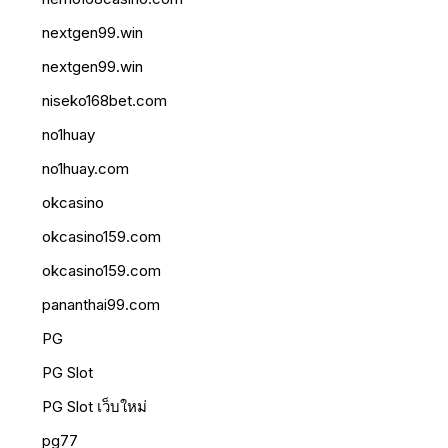
nextgen99.win
nextgen99.win
niseko168bet.com
no1huay
no1huay.com
okcasino
okcasino159.com
okcasino159.com
pananthai99.com
PG
PG Slot
PG Slot เว็บใหม่
pg77