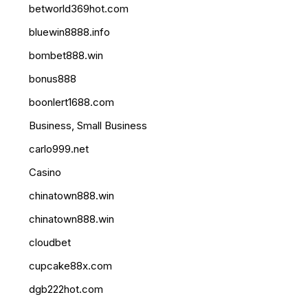
betworld369hot.com
bluewin8888.info
bombet888.win
bonus888
boonlert1688.com
Business, Small Business
carlo999.net
Casino
chinatown888.win
chinatown888.win
cloudbet
cupcake88x.com
dgb222hot.com