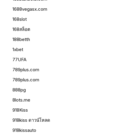
1688vegasx.com
168slot
168สล็อต
188betth
1xbet
77UFA
789plus.com
789plus.com
888pg
8lots.me
918Kiss
918kiss ดาวน์โหลด
918kissauto