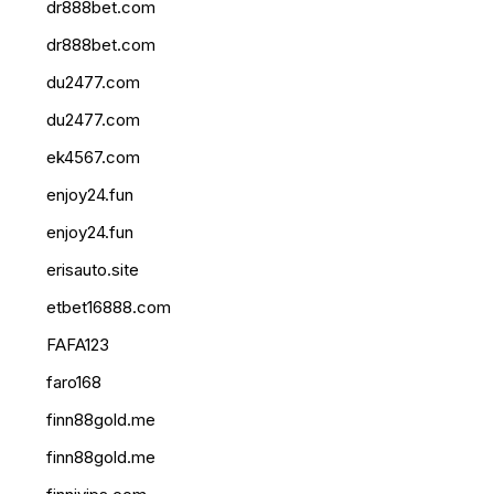
dr888bet.com
dr888bet.com
du2477.com
du2477.com
ek4567.com
enjoy24.fun
enjoy24.fun
erisauto.site
etbet16888.com
FAFA123
faro168
finn88gold.me
finn88gold.me