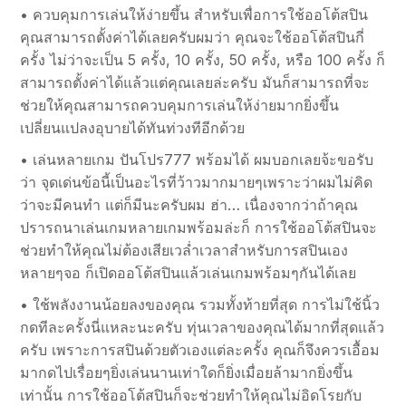
• ควบคุมการเล่นให้ง่ายขึ้น สำหรับเพื่อการใช้ออโต้สปิน
คุณสามารถตั้งค่าได้เลยครับผมว่า คุณจะใช้ออโต้สปินกี่
ครั้ง ไม่ว่าจะเป็น 5 ครั้ง, 10 ครั้ง, 50 ครั้ง, หรือ 100 ครั้ง ก็
สามารถตั้งค่าได้แล้วแต่คุณเลยล่ะครับ มันก็สามารถที่จะ
ช่วยให้คุณสามารถควบคุมการเล่นให้ง่ายมากยิ่งขึ้น
เปลี่ยนแปลงอุบายได้ทันท่วงทีอีกด้วย
• เล่นหลายเกม ปันโปร777 พร้อมได้ ผมบอกเลยจ้ะขอรับ
ว่า จุดเด่นข้อนี้เป็นอะไรที่ว้าวมากมายๆเพราะว่าผมไม่คิด
ว่าจะมีคนทำ แต่ก็มีนะครับผม ฮ่า… เนื่องจากว่าถ้าคุณ
ปรารถนาเล่นเกมหลายเกมพร้อมล่ะก็ การใช้ออโต้สปินจะ
ช่วยทำให้คุณไม่ต้องเสียเวล่ำเวลาสำหรับการสปินเอง
หลายๆจอ ก็เปิดออโต้สปินแล้วเล่นเกมพร้อมๆกันได้เลย
• ใช้พลังงานน้อยลงของคุณ รวมทั้งท้ายที่สุด การไม่ใช้นิ้ว
กดทีละครั้งนี่แหละนะครับ ทุ่นเวลาของคุณได้มากที่สุดแล้ว
ครับ เพราะการสปินด้วยตัวเองแต่ละครั้ง คุณก็จึงควรเอื้อม
มากดไปเรื่อยๆยิ่งเล่นนานเท่าใดก็ยิ่งเมื่อยล้ามากยิ่งขึ้น
เท่านั้น การใช้ออโต้สปินก็จะช่วยทำให้คุณไม่อิดโรยกับ