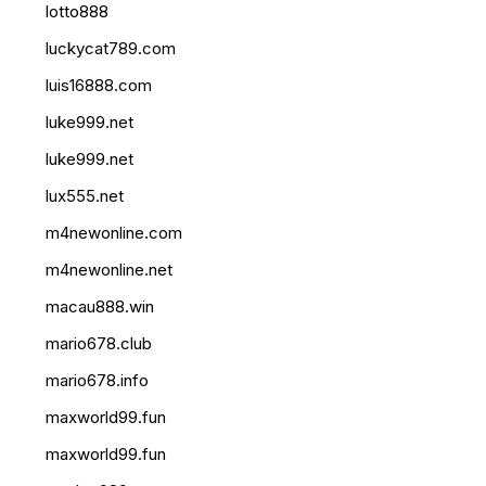
lotto888
luckycat789.com
luis16888.com
luke999.net
luke999.net
lux555.net
m4newonline.com
m4newonline.net
macau888.win
mario678.club
mario678.info
maxworld99.fun
maxworld99.fun