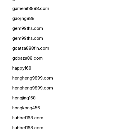
gamehit8888.com
gaojing888
gem99ths.com
gem99ths.com
goatza888fin.com
gobaza88.com
happy168
hengheng9899.com
hengheng9899.com
hengjing168
hongkong456
hubbet168.com
hubbet168.com