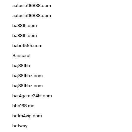
autoslot16888.com
autoslot16888.com
ba88th.com
ba88th.com
babet555.com
Baccarat
baj88thb
baj88thbz.com
baj88thbz.com
bar4game24hr.com
bbp168.me
betm4vip.com
betway