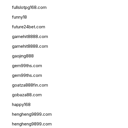
fullslotpg168.com
funny18
future24bet.com
gamehit8888.com
gamehit8888.com
gaojing888
gem99ths.com
gem99ths.com
goatza888fin.com
gobaza88.com
happy168
hengheng9899.com
hengheng9899.com