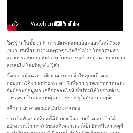
ใคร่รู้กันใช่มั้ยขาว่า การเดิมพันเกมสล็อตออนไลน์ ถึงจะ
เหมาะสมที่สุดเพราะเหตุว่าคุณรู้หรือไม่ว่า โดยธรรมดา
แล้วการเล่นเกมเว็บสล็อต ก็มีหลายๆเรื่องที่ผู้คนจำนวนมาก
ละเลยไป โดยที่คุณไม่รู้ตัว
ซึ่งเราจะมีแนวทางซึ่งสามารถจะทำให้คุณสร้างผล
ตอบแทนได้มากกว่าธรรมดา วันนี้พวกเราจะพาทุกๆคนมา
สัมผัสกับข้อมูลเกมสล็อตออนไลน์ ที่พร้อมให้โอกาสด้าน
การลงทุนให้คุณแบบคุ้มมากยิ่งกว่าผู้ใดกันแน่แน่ๆจ้ะ
สล็อต แนวทางขณะพนันโอกาสทอง
การเดิมพันเกมสล็อตที่มีตัวช่วยในการสร้างผลกำไรได้
อย่างรวดเร็ว การใช้ขณะที่เหมาะสมก็เป็นอีกหนึ่งสาเหตุที่