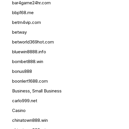
bar4game24hr.com
bbp168.me
betm4vip.com
betway
betworld369hot.com
bluewin8888.info
bombet888.win
bonus888
boonlert1688.com
Business, Small Business
carlo999.net
Casino
chinatown888.win