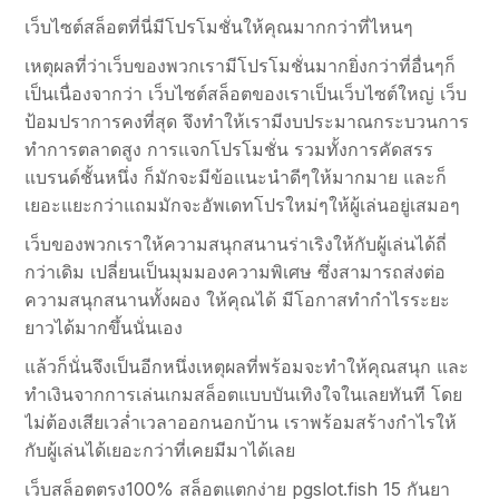
เว็บไซต์สล็อตที่นี่มีโปรโมชั่นให้คุณมากกว่าที่ไหนๆ
เหตุผลที่ว่าเว็บของพวกเรามีโปรโมชั่นมากยิ่งกว่าที่อื่นๆก็
เป็นเนื่องจากว่า เว็บไซต์สล็อตของเราเป็นเว็บไซต์ใหญ่ เว็บ
ป้อมปราการคงที่สุด จึงทำให้เรามีงบประมาณกระบวนการ
ทำการตลาดสูง การแจกโปรโมชั่น รวมทั้งการคัดสรร
แบรนด์ชั้นหนึ่ง ก็มักจะมีข้อแนะนำดีๆให้มากมาย และก็
เยอะแยะกว่าแถมมักจะอัพเดทโปรใหม่ๆให้ผู้เล่นอยู่เสมอๆ
เว็บของพวกเราให้ความสนุกสนานร่าเริงให้กับผู้เล่นได้ถี่
กว่าเดิม เปลี่ยนเป็นมุมมองความพิเศษ ซึ่งสามารถส่งต่อ
ความสนุกสนานทั้งผอง ให้คุณได้ มีโอกาสทำกำไรระยะ
ยาวได้มากขึ้นนั่นเอง
แล้วก็นั่นจึงเป็นอีกหนึ่งเหตุผลที่พร้อมจะทำให้คุณสนุก และ
ทำเงินจากการเล่นเกมสล็อตแบบบันเทิงใจในเลยทันที โดย
ไม่ต้องเสียเวล่ำเวลาออกนอกบ้าน เราพร้อมสร้างกำไรให้
กับผู้เล่นได้เยอะกว่าที่เคยมีมาได้เลย
เว็บสล็อตตรง100% สล็อตแตกง่าย pgslot.fish 15 กันยา