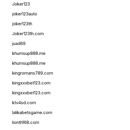
Joker123
joker123auto
joker123th
Joker123th.com
juad69
khumsup888.me
khumsup888.me
kingromans789.com
kingxxxbet123.com
kingxxxbet123.com
ktv4sd.com
lalikabetsgame.com
lionth168.com