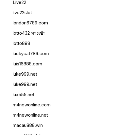
Live22
live22slot
london6789.com
lotto432 ทางเข้า
lotto888
luckycat789.com
luis16888.com
luke999.net
luke999.net
lux555.net
m4newonline.com
m4newonline.net
macau888.win