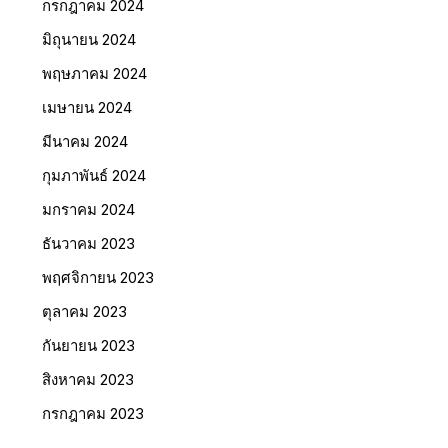
กรกฎาคม 2024
มิถุนายน 2024
พฤษภาคม 2024
เมษายน 2024
มีนาคม 2024
กุมภาพันธ์ 2024
มกราคม 2024
ธันวาคม 2023
พฤศจิกายน 2023
ตุลาคม 2023
กันยายน 2023
สิงหาคม 2023
กรกฎาคม 2023