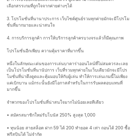
เลือกสรรเกมที่ถูกใจจากค่ายต่างๆได้
3. โปรโมชั่นที่นานาประการ เว็บไซต์ศูนย์รวมทุกค่ายมักจะมีโปรโม
ชั่นที่มากมายและน่าสนใจ
4. การบริการลูกค้า การให้บริการลูกค้าครบวงจรแล้วก็มีคุณภาพ
โปรโมชั่นอีกเพียบ ความคุ้มราคาที่มากขึ้น
หนึ่งในลักษณะเด่นของการเล่นบาคาร่าออนไลน์ที่ไม่สมควรละเลย
เป็นโปรโมชั่นที่นานัปการ เว็บที่รวมทุกค่ายในเว็บเดียวมักจะมีโปร
โมชั่นที่น่าดึงดูดและคุ้มมอบให้กับผู้เล่น ทำให้การเล่นเกมนี้ไม่เพียง
แค่เบิกบาน แม้กระนั้นยังมีโอกาสสำหรับในการรับผลตอบแทนที่
มากขึ้น
จำพวกของโปรโมชั่นที่น่าสนใจมากไม่น้อยเลยทีเดียว
• สมัครสมาชิกใหม่รับโบนัส 250% สูงสุด 1,000
• ทุนน้อย สายสล็อต ฝาก 59 ได้ 200 ทำยอด 4 เท่า ถอนได้ 200 ซื้อ
ฟรีสปินได้ ไม่จำกัด