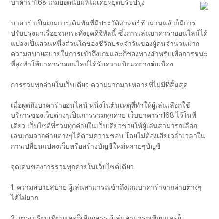
บาคาร่า168 เกมยอดนิยมที่ไม่เคยหยุดปรับปรุง
บาคาร่าเป็นเกมการเดิมพันที่มีประวัติศาสตร์ช้านานแล้วก็มีการ
ปรับปรุงมาเรื่อยจนกระทั่งยุคดิจิทัลนี้ ซึ่งการเล่นบาคาร่าออนไลน์ได้
แปลงเป็นส่วนหนึ่งส่วนใดของชีวิตประจำวันของผู้คนจำนวนมาก
ความสบายสบายในการเข้าถึงเกมและก็ช่องทางสำหรับเพื่อการชนะ
ที่สูงทำให้บาคาร่าออนไลน์ได้รับความนิยมอย่างต่อเนื่อง
การรวมทุกค่ายในเว็บเดียว ความมากมายหลายที่ไม่มีที่สิ้นสุด
เมื่อพูดถึงบาคาร่าออนไลน์ หนึ่งในต้นเหตุที่ทำให้ผู้เล่นเลือกใช้
บริการของเว็บต่างๆเป็นการรวมทุกค่าย เว็บบาคาร่า168 ไว้ในที่
เดียว เว็บไซต์ที่รวมทุกค่ายในเว็บเดียวช่วยให้ผู้เล่นสามารถเลือก
เล่นเกมจากค่ายต่างๆได้ตามความชอบ โดยไม่ต้องเสียเวล่ำเวลาใน
การเปลี่ยนแปลงเว็บหรือสร้างบัญชีใหม่หลายๆบัญชี
จุดเด่นของการรวมทุกค่ายในเว็บไซต์เดียว
1. ความสบายสบาย ผู้เล่นสามารถเข้าถึงเกมบาคาร่าจากค่ายต่างๆ
ได้ไม่ยาก
2. การเปรียบเทียบและก็เลือกสรร ผู้เล่นสามารถเทียบและก็