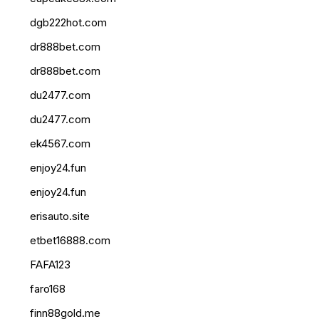
dgb222hot.com
dr888bet.com
dr888bet.com
du2477.com
du2477.com
ek4567.com
enjoy24.fun
enjoy24.fun
erisauto.site
etbet16888.com
FAFA123
faro168
finn88gold.me