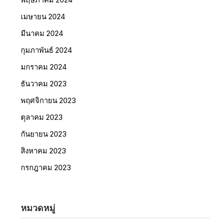
เมษายน 2024
มีนาคม 2024
กุมภาพันธ์ 2024
มกราคม 2024
ธันวาคม 2023
พฤศจิกายน 2023
ตุลาคม 2023
กันยายน 2023
สิงหาคม 2023
กรกฎาคม 2023
หมวดหมู่