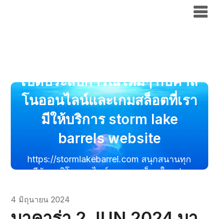
เปิดประสบการณ์ใหม่ๆ กับคาสิโนออนไลน์
และเกมสล็อตที่เรามีให้บริการ storm lake
barrels website
เปิดประสบการณ์ใหม่ๆ กับคาสิ
โนออนไลน์และเกมสล็อตที่เรา
มีให้บริการ storm lake
barrels website
https://stormlakebarrel.com สนุกสนานทุก
นาทีกับคาสิโนออนไลน์และเกมสล็อตในรูปแบบ
ที่ไม่ซ้ำใคร storm lake barrells
4 มิถุนายน 2024
บาคาร่า 2 JUN 2024 บา