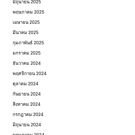
มิถุนายน 2025
พฤษภาคม 2025
เมษายน 2025
มีนาคม 2025
กุมภาพันธ์ 2025
มกราคม 2025
ธันวาคม 2024
พฤศจิกายน 2024
ตุลาคม 2024
กันยายน 2024
สิงหาคม 2024
กรกฎาคม 2024
มิถุนายน 2024
พฤษภาคม 2024