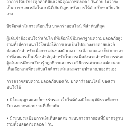
ว่าการให้บริการลูกค้าที่ดีแล้วก็มีคุณภาพตลอด 1 วันด้วย ไม่ว่าจะ
เป็นการช่วยเหลือในกรณีที่เกิดปัญหาหรือการให้คำปรึกษาเกี่ยวกับ
เกม
ปัจจัยหลักในการเลือกเว็บ บาคาร่าออนไลน์ ที่สำคัญที่สุด
ผู้เล่นจำต้องมั่นใจว่าเว็บไซต์ที่เลือกใช้มีมาตรฐานความปลอดภัยสูง
รวมทั้งมีความน่าไว้ใจเพื่อให้การเล่นเป็นไปอย่างง่ายดายแล้วก็
ปลอดภัยสำหรับเพื่อการเล่นของตัวเอง การเลือกเกมและก็ค่ายบาคา
ร่าที่สมควรเป็นเรื่องสำคัญสำหรับในการเพิ่มจังหวะสำหรับการชนะ
ผู้เล่นควรศึกษาเรียนรู้กฎกติกาและกรรมวิธีการเล่นของแต่ละค่าย
เพื่อเลือกเกมที่ตรงกับสไตล์การเล่นและความชำนาญของตัวเอง
การตรวจสอบความปลอดภัยของเว็บ บาคาร่าออนไลน์ ของเรา
มั่นใจได้
• มีใบอนุญาตและก็การรับรอง เว็บไซต์ต้องมีใบอนุมัติรวมทั้งการ
รับรองจากหน่วยงานที่เกี่ยวพัน
• มีระบบระเบียบการเงินที่ปลอดภัย ระบบการฝากถอนที่มีมาตรฐาน
รวมทั้งปลอดภัยตลอด 1 วัน