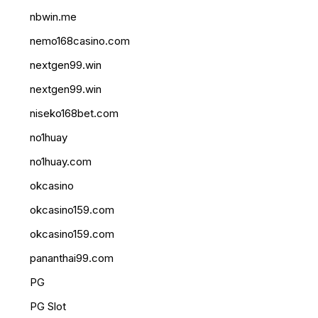
nbwin.me
nemo168casino.com
nextgen99.win
nextgen99.win
niseko168bet.com
no1huay
no1huay.com
okcasino
okcasino159.com
okcasino159.com
pananthai99.com
PG
PG Slot