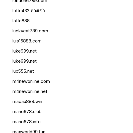
london6789.com
lotto432 ทางเข้า
lotto888
luckycat789.com
luis16888.com
luke999.net
luke999.net
lux555.net
m4newonline.com
m4newonline.net
macau888.win
mario678.club
mario678.info
maxworld99.fun