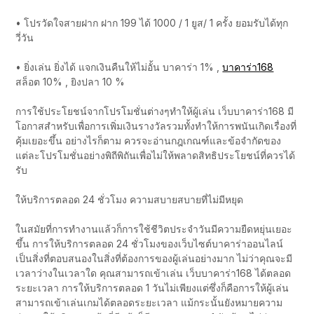
• โปรวัดใจสายฝาก ฝาก 199 ได้ 1000 / 1 ยูส/ 1 ครั้ง ยอมรับได้ทุก
วี่วัน
• ยิ่งเล่น ยิ่งได้ แจกเงินคืนให้ไม่อั้น บาคาร่า 1% ,
บาคาร่า168
สล็อต 10% , ยิงปลา 10 %
การใช้ประโยชน์จากโปรโมชั่นต่างๆทำให้ผู้เล่น เว็บบาคาร่า168 มี
โอกาสสำหรับเพื่อการเพิ่มเงินรางวัลรวมทั้งทำให้การพนันเกิดเรื่องที่
คุ้มเยอะขึ้น อย่างไรก็ตาม ควรจะอ่านกฎเกณฑ์และข้อจำกัดของ
แต่ละโปรโมชั่นอย่างพิถีพิถันเพื่อไม่ให้พลาดสิทธิประโยชน์ที่ควรได้
รับ
ให้บริการตลอด 24 ชั่วโมง ความสบายสบายที่ไม่มีหยุด
ในสมัยที่การทำงานแล้วก็การใช้ชีวิตประจำวันมีความยืดหยุ่นเยอะ
ขึ้น การให้บริการตลอด 24 ชั่วโมงของเว็บไซต์บาคาร่าออนไลน์
เป็นสิ่งที่ตอบสนองในสิ่งที่ต้องการของผู้เล่นอย่างมาก ไม่ว่าคุณจะมี
เวลาว่างในเวลาใด คุณสามารถเข้าเล่น เว็บบาคาร่า168 ได้ตลอด
ระยะเวลา การให้บริการตลอด 1 วันไม่เพียงแต่ซึ่งก็คือการให้ผู้เล่น
สามารถเข้าเล่นเกมได้ตลอดระยะเวลา แม้กระนั้นยังหมายความ