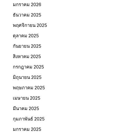
มกราคม 2026
ธันวาคม 2025
พฤศจิกายน 2025
ตุลาคม 2025
กันยายน 2025
สิงหาคม 2025
กรกฎาคม 2025
มิถุนายน 2025
พฤษภาคม 2025
เมษายน 2025
มีนาคม 2025
กุมภาพันธ์ 2025
มกราคม 2025