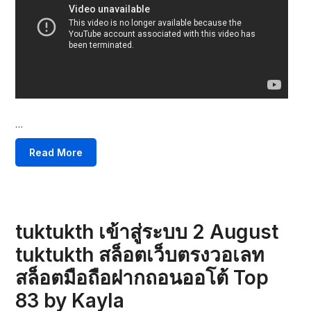
…
Read More
tuktukth เข้าสู่ระบบ 2 August
tuktukth สล็อตเว็บตรงวอเลท
สล็อตมือถือฝากถอนออโต้ Top
83 by Kayla