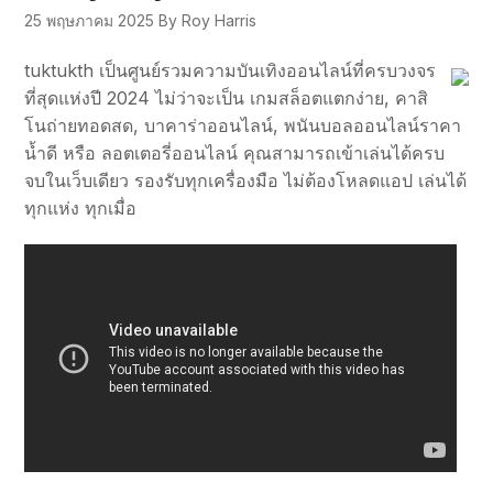
25 พฤษภาคม 2025
By Roy Harris
tuktukth เป็นศูนย์รวมความบันเทิงออนไลน์ที่ครบวงจร
ที่สุดแห่งปี 2024 ไม่ว่าจะเป็น เกมสล็อตแตกง่าย, คาสิ
โนถ่ายทอดสด, บาคาร่าออนไลน์, พนันบอลออนไลน์ราคา
น้ำดี หรือ ลอตเตอรี่ออนไลน์ คุณสามารถเข้าเล่นได้ครบ
จบในเว็บเดียว รองรับทุกเครื่องมือ ไม่ต้องโหลดแอป เล่นได้
ทุกแห่ง ทุกเมื่อ