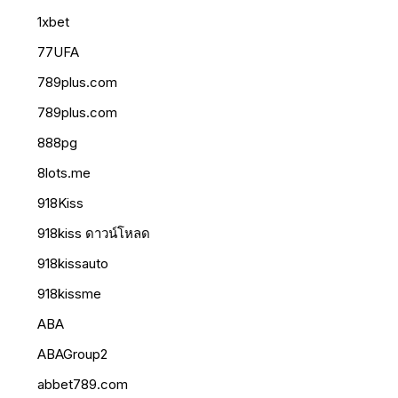
1xbet
77UFA
789plus.com
789plus.com
888pg
8lots.me
918Kiss
918kiss ดาวน์โหลด
918kissauto
918kissme
ABA
ABAGroup2
abbet789.com