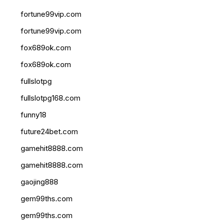
fortune99vip.com
fortune99vip.com
fox689ok.com
fox689ok.com
fullslotpg
fullslotpg168.com
funny18
future24bet.com
gamehit8888.com
gamehit8888.com
gaojing888
gem99ths.com
gem99ths.com