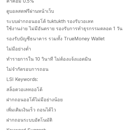
ค่าคอม 0.5%
ดูบอลสดฟรีผ่านหน้าเว็บ
ระบบฝากถอนออโต้ tuktukth รองรับวอเลท
ใช้งานง่าย ไม่มีอันตราย รองรับการทำธุรกรรมตลอด 1 วัน
รองรับบัญชีธนาคาร รวมทั้ง TrueMoney Wallet
ไม่มีอย่างต่ำ
ทำรายการใน 10 วินาที ไม่ต้องแจ้งแอดมิน
ไม่จำกัดรอบการถอน
LSI Keywords:
สล็อตวอเลทออโต้
ฝากถอนออโต้ไม่มีอย่างน้อย
เพิ่มเติมเงินเร็ว ถอนได้ไว
ฝากถอนระบบอัตโนมัติ