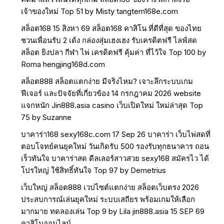
เจ้าของใหม่ Top 51 by Misty tangtem168e.com
สล็อต168 15 สิงหา 69 สล็อต168 คาสิโน ที่ดีที่สุด ของไทย
ชวนเพื่อนรับ 2 เด้ง กล่องสุ่มเฮงเฮง รับเครดิตฟรี ไลฟ์สด
สล็อต ยิงปลา กีฬา ไพ่ เครดิตฟรี คุ้มค่า ที่ไว้ใจ Top 100 by
Roma hengjing168d.com
สล็อต888 สล็อตแตกง่าย มีจริงไหม? เจาะลึกระบบเกม
ฟีเจอร์ และปัจจัยที่เกี่ยวข้อง 14 กรกฎาคม 2026 website
แจกหนัก Jin888.asia casino เว็บเปิดใหม่ ใหม่ล่าสุด Top
75 by Suzanne
บาคาร่า168 sexy168c.com 17 Sep 26 บาคาร่า เว็บไพ่สดที่
ตอบโจทย์คนยุคใหม่ วันเกิดรับ 500 รองรับทุกธนาคาร ถอน
เร็วทันใจ บาคาร่าสด ดีลเลอร์สาวสวย sexy168 สมัครไว ได้
โปรใหญ่ ใช้สิทธิ์ทันใจ Top 97 by Demetrius
เว็บใหญ่ สล็อต888 เวปไซต์แตกง่าย สล็อตเว็บตรง 2026
ประสบการณ์เล่นยุคใหม่ ระบบเสถียร พร้อมเกมให้เลือก
มากมาย ทดลองเล่น Top 9 by Lila jin888.asia 15 SEP 69
คาสิโนออนไลน์