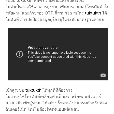
ระบบ tuktukth สมัคร ง่ายดายและก็ปลอดภัย
ไม่จำเป็นต้องใช้เอกสารยุ่งยาก เพียงกรอกเบอร์โทรศัพท์ ตั้ง
รหัสผ่าน และก็รับรอง OTP ก็สามารถ สมัคร
tuktukth
ได้
ในทันที การปกป้องข้อมูลผู้ใช้อยู่ในระดับมาตรฐานสากล
เข้าสู่ระบบ
tuktukth
ได้ทุกที่ที่ต้องการ
ไม่ว่าจะใช้โทรศัพท์เคลื่อนที่ แท็บเล็ต หรือคอมพิวเตอร์
tuktukth เข้าสู่ระบบ ได้อย่างเร็วผ่านโปรแกรมสำหรับท่อง
อินเตอร์เน็ต โดยไม่ต้องติดตั้งแอปพลิเคชัน