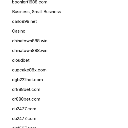
boonlert1688.com
Business, Small Business
carlo999.net
Casino
chinatown888.win
chinatown888.win
cloudbet
cupcake88x.com
dgb222hot.com
dr888bet.com
dr888bet.com
du2477.com
du2477.com