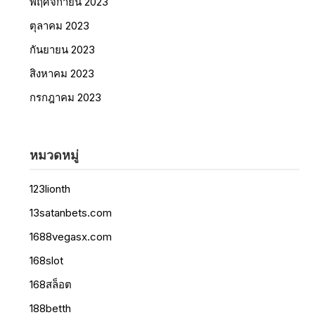
พฤศจิกายน 2023
ตุลาคม 2023
กันยายน 2023
สิงหาคม 2023
กรกฎาคม 2023
หมวดหมู่
123lionth
13satanbets.com
1688vegasx.com
168slot
168สล็อต
188betth