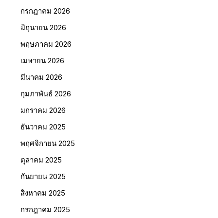
กรกฎาคม 2026
มิถุนายน 2026
พฤษภาคม 2026
เมษายน 2026
มีนาคม 2026
กุมภาพันธ์ 2026
มกราคม 2026
ธันวาคม 2025
พฤศจิกายน 2025
ตุลาคม 2025
กันยายน 2025
สิงหาคม 2025
กรกฎาคม 2025