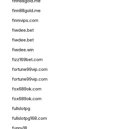
finn88gold.me
finn88gold.me
finnivips.com
fiwdee.bet
fiwdee.bet
fiwdee.win
fizz169bet.com
fortune99vip.com
fortune99vip.com
fox689ok.com
fox689ok.com
fullslotpg
fullslotpg168.com
funny18