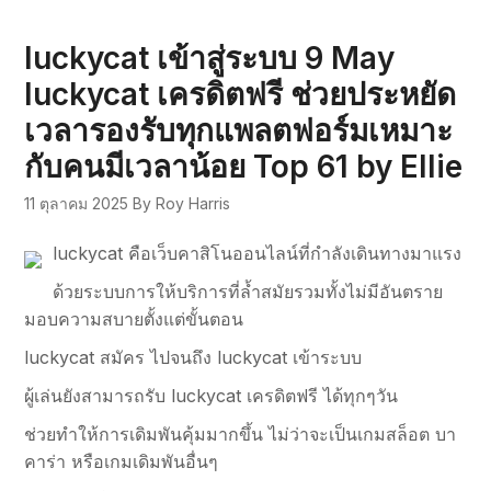
luckycat เข้าสู่ระบบ 9 May
luckycat เครดิตฟรี ช่วยประหยัด
เวลารองรับทุกแพลตฟอร์มเหมาะ
กับคนมีเวลาน้อย Top 61 by Ellie
11 ตุลาคม 2025
By Roy Harris
luckycat คือเว็บคาสิโนออนไลน์ที่กำลังเดินทางมาแรง
ด้วยระบบการให้บริการที่ล้ำสมัยรวมทั้งไม่มีอันตราย
มอบความสบายตั้งแต่ขั้นตอน
luckycat สมัคร ไปจนถึง luckycat เข้าระบบ
ผู้เล่นยังสามารถรับ luckycat เครดิตฟรี ได้ทุกๆวัน
ช่วยทำให้การเดิมพันคุ้มมากขึ้น ไม่ว่าจะเป็นเกมสล็อต บา
คาร่า หรือเกมเดิมพันอื่นๆ