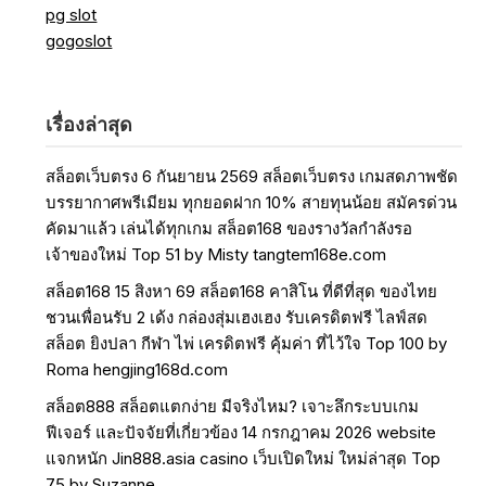
pg slot
gogoslot
เรื่องล่าสุด
สล็อตเว็บตรง 6 กันยายน 2569 สล็อตเว็บตรง เกมสดภาพชัด
บรรยากาศพรีเมียม ทุกยอดฝาก 10% สายทุนน้อย สมัครด่วน
คัดมาแล้ว เล่นได้ทุกเกม สล็อต168 ของรางวัลกำลังรอ
เจ้าของใหม่ Top 51 by Misty tangtem168e.com
สล็อต168 15 สิงหา 69 สล็อต168 คาสิโน ที่ดีที่สุด ของไทย
ชวนเพื่อนรับ 2 เด้ง กล่องสุ่มเฮงเฮง รับเครดิตฟรี ไลฟ์สด
สล็อต ยิงปลา กีฬา ไพ่ เครดิตฟรี คุ้มค่า ที่ไว้ใจ Top 100 by
Roma hengjing168d.com
สล็อต888 สล็อตแตกง่าย มีจริงไหม? เจาะลึกระบบเกม
ฟีเจอร์ และปัจจัยที่เกี่ยวข้อง 14 กรกฎาคม 2026 website
แจกหนัก Jin888.asia casino เว็บเปิดใหม่ ใหม่ล่าสุด Top
75 by Suzanne