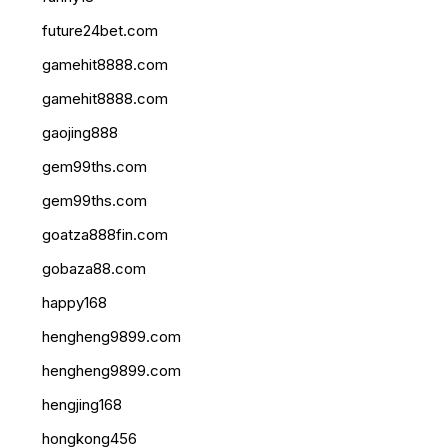
future24bet.com
gamehit8888.com
gamehit8888.com
gaojing888
gem99ths.com
gem99ths.com
goatza888fin.com
gobaza88.com
happy168
hengheng9899.com
hengheng9899.com
hengjing168
hongkong456