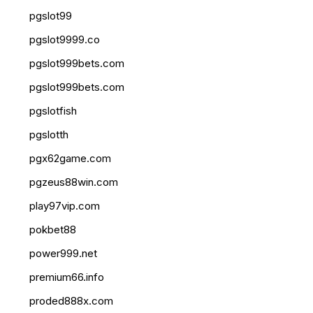
pgslot99
pgslot9999.co
pgslot999bets.com
pgslot999bets.com
pgslotfish
pgslotth
pgx62game.com
pgzeus88win.com
play97vip.com
pokbet88
power999.net
premium66.info
proded888x.com