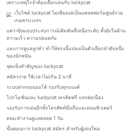
เพราะเหตุไรจำต้องเลือกเล่นกับ luckycat
เว็บไซต์ luckycat ไม่เพียงแค่เป็นแพลตฟอร์มศูนย์รวม
เกมครบวงจร
แต่ว่ายังมอบประสบการณ์เดิมพันที่เหนือระดับ ทั้งยังในด้าน
ความเร็ว ความปลอดภัย
และการดูแลลูกค้า ทำให้ตรงนี้แปลงเป็นตัวเลือกลำดับหนึ่ง
ของนักพนัน
จุดแข็งสำคัญของ luckycat
สมัครง่าย ใช้เวลาไม่เกิน 2 นาที
ระบบฝากถอนออโต้ รองรับทุกแบงค์
โปรโมชั่นและ luckycat เครดิตฟรี แจกต่อเนื่อง
รองรับการเล่นอีกทั้งโทรศัพท์มือถือและคอมพิวเตอร์
คณะทำงานดูแลตลอด 1 วัน
ขั้นตอนการ luckycat สมัคร สำหรับผู้เล่นใหม่