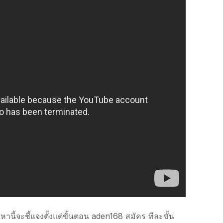
นี้จะชี้แจงตั้งแต่ขั้นตอน aden168 สมัคร ทีละขั้น