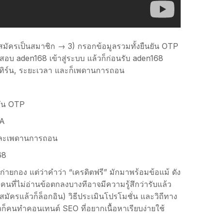
กดสมัครเป็นสมาชิก → 3) กรอกข้อมูลรวมทั้งยืนยัน OTP
อบ aden168 เข้าสู่ระบบ แล้วก็ก่อนรับ aden168
ับเทิร์น, ระยะเวลา และก็เพดานการถอน
ยัน OTP
FA
นและเพดานการถอน
68
กอง แต่ว่าคำว่า “เครดิตฟรี” มักมาพร้อมข้อแม้ ดัง
ที่ไม่อ่านข้อตกลงบางทีอาจมีความรู้สึกว่ารับแล้ว
 (สมัครแล้วก็ล็อกอิน) วิธีประเมินโปรโมชั่น และวิถีทาง
ล้วก็คนทำคอนเทนต์ SEO ที่อยากเนื้อหาเรียบง่ายใช้