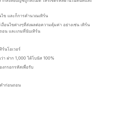
หากสงสัยบัญชีถูกละเมิด ให้รีเซ็ตรหัสผ่านในทันทีและ
อนไข และก็การคำนวณเทิร์น
เงื่อนไขต่างๆที่ส่งผลต่อความคุ้มค่า อย่างเช่น เทิร์น
ถอน และเกมที่นับเทิร์น
ิร์นโอเวอร์
นว่า ฝาก 1,000 ได้โบนัส 100%
งกรอกรหัสเพื่อรับ
องทำก่อนถอน