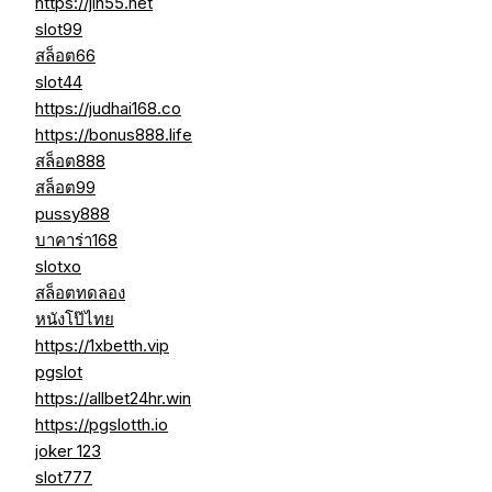
https://jin55.net
slot99
สล็อต66
slot44
https://judhai168.co
https://bonus888.life
สล็อต888
สล็อต99
pussy888
บาคาร่า168
slotxo
สล็อตทดลอง
หนังโป๊ไทย
https://1xbetth.vip
pgslot
https://allbet24hr.win
https://pgslotth.io
joker 123
slot777