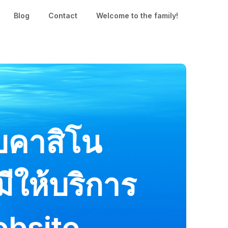
Blog
Contact
Welcome to the family!
บคาสิโน
ีให้บริการ
ebsite