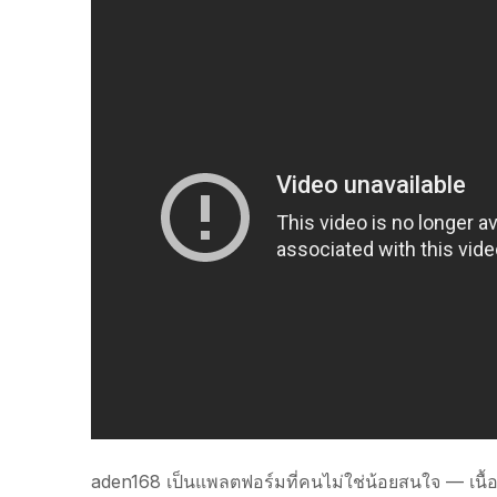
aden168 เป็นแพลตฟอร์มที่คนไม่ใช่น้อยสนใจ — เนื้อหา