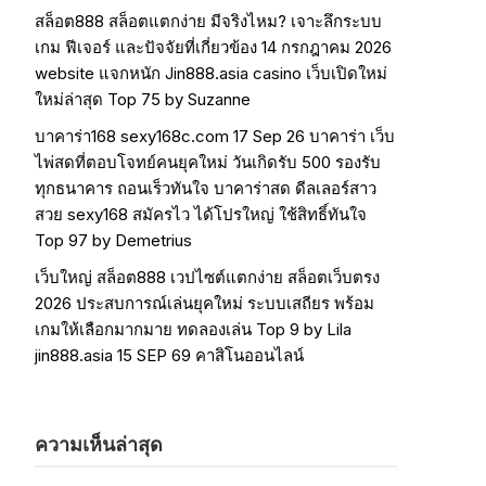
สล็อต888 สล็อตแตกง่าย มีจริงไหม? เจาะลึกระบบ
เกม ฟีเจอร์ และปัจจัยที่เกี่ยวข้อง 14 กรกฎาคม 2026
website แจกหนัก Jin888.asia casino เว็บเปิดใหม่
ใหม่ล่าสุด Top 75 by Suzanne
บาคาร่า168 sexy168c.com 17 Sep 26 บาคาร่า เว็บ
ไพ่สดที่ตอบโจทย์คนยุคใหม่ วันเกิดรับ 500 รองรับ
ทุกธนาคาร ถอนเร็วทันใจ บาคาร่าสด ดีลเลอร์สาว
สวย sexy168 สมัครไว ได้โปรใหญ่ ใช้สิทธิ์ทันใจ
Top 97 by Demetrius
เว็บใหญ่ สล็อต888 เวปไซต์แตกง่าย สล็อตเว็บตรง
2026 ประสบการณ์เล่นยุคใหม่ ระบบเสถียร พร้อม
เกมให้เลือกมากมาย ทดลองเล่น Top 9 by Lila
jin888.asia 15 SEP 69 คาสิโนออนไลน์
ความเห็นล่าสุด