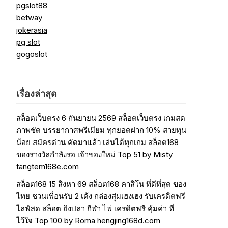
pgslot88
betway
jokerasia
pg slot
gogoslot
เรื่องล่าสุด
สล็อตเว็บตรง 6 กันยายน 2569 สล็อตเว็บตรง เกมสด
ภาพชัด บรรยากาศพรีเมียม ทุกยอดฝาก 10% สายทุน
น้อย สมัครด่วน คัดมาแล้ว เล่นได้ทุกเกม สล็อต168
ของรางวัลกำลังรอ เจ้าของใหม่ Top 51 by Misty
tangtem168e.com
สล็อต168 15 สิงหา 69 สล็อต168 คาสิโน ที่ดีที่สุด ของ
ไทย ชวนเพื่อนรับ 2 เด้ง กล่องสุ่มเฮงเฮง รับเครดิตฟรี
ไลฟ์สด สล็อต ยิงปลา กีฬา ไพ่ เครดิตฟรี คุ้มค่า ที่
ไว้ใจ Top 100 by Roma hengjing168d.com