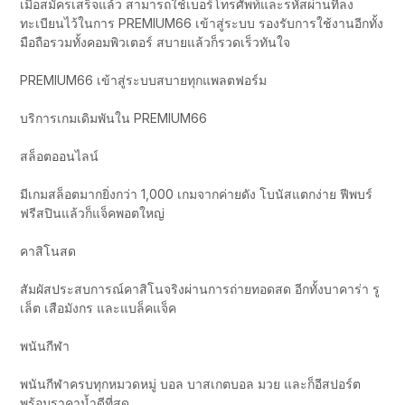
เมื่อสมัครเสร็จแล้ว สามารถใช้เบอร์โทรศัพท์และรหัสผ่านที่ลง
ทะเบียนไว้ในการ PREMIUM66 เข้าสู่ระบบ รองรับการใช้งานอีกทั้ง
มือถือรวมทั้งคอมพิวเตอร์ สบายแล้วก็รวดเร็วทันใจ
PREMIUM66 เข้าสู่ระบบสบายทุกแพลตฟอร์ม
บริการเกมเดิมพันใน PREMIUM66
สล็อตออนไลน์
มีเกมสล็อตมากยิ่งกว่า 1,000 เกมจากค่ายดัง โบนัสแตกง่าย ฟีพบร์
ฟรีสปินแล้วก็แจ็คพอตใหญ่
คาสิโนสด
สัมผัสประสบการณ์คาสิโนจริงผ่านการถ่ายทอดสด อีกทั้งบาคาร่า รู
เล็ต เสือมังกร และแบล็คแจ็ค
พนันกีฬา
พนันกีฬาครบทุกหมวดหมู่ บอล บาสเกตบอล มวย และก็อีสปอร์ต
พร้อมราคาน้ำดีที่สุด