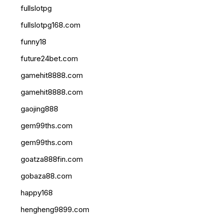
fullslotpg
fullslotpg168.com
funny18
future24bet.com
gamehit8888.com
gamehit8888.com
gaojing888
gem99ths.com
gem99ths.com
goatza888fin.com
gobaza88.com
happy168
hengheng9899.com