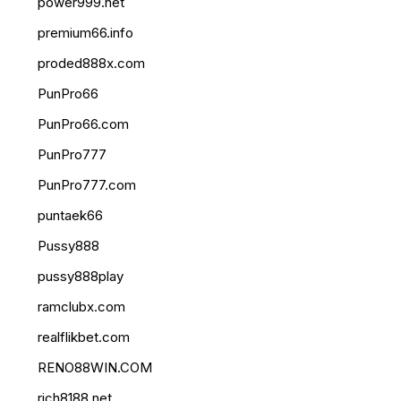
power999.net
premium66.info
proded888x.com
PunPro66
PunPro66.com
PunPro777
PunPro777.com
puntaek66
Pussy888
pussy888play
ramclubx.com
realflikbet.com
RENO88WIN.COM
rich8188.net