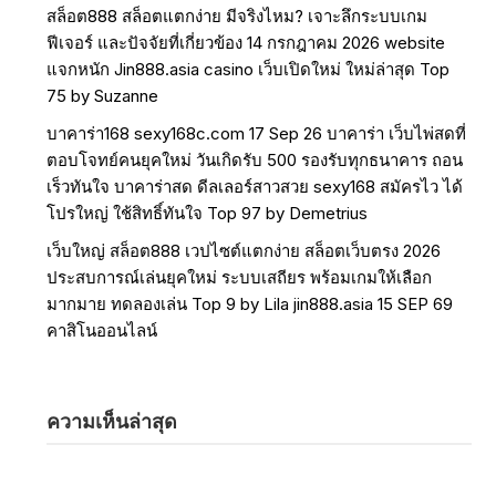
สล็อต888 สล็อตแตกง่าย มีจริงไหม? เจาะลึกระบบเกม
ฟีเจอร์ และปัจจัยที่เกี่ยวข้อง 14 กรกฎาคม 2026 website
แจกหนัก Jin888.asia casino เว็บเปิดใหม่ ใหม่ล่าสุด Top
75 by Suzanne
บาคาร่า168 sexy168c.com 17 Sep 26 บาคาร่า เว็บไพ่สดที่
ตอบโจทย์คนยุคใหม่ วันเกิดรับ 500 รองรับทุกธนาคาร ถอน
เร็วทันใจ บาคาร่าสด ดีลเลอร์สาวสวย sexy168 สมัครไว ได้
โปรใหญ่ ใช้สิทธิ์ทันใจ Top 97 by Demetrius
เว็บใหญ่ สล็อต888 เวปไซต์แตกง่าย สล็อตเว็บตรง 2026
ประสบการณ์เล่นยุคใหม่ ระบบเสถียร พร้อมเกมให้เลือก
มากมาย ทดลองเล่น Top 9 by Lila jin888.asia 15 SEP 69
คาสิโนออนไลน์
ความเห็นล่าสุด