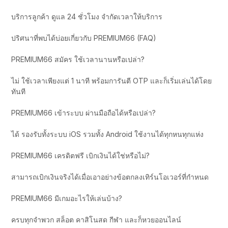
บริการลูกค้า ดูแล 24 ชั่วโมง จำกัดเวลาให้บริการ
ปริศนาที่พบได้บ่อยเกี่ยวกับ PREMIUM66 (FAQ)
PREMIUM66 สมัคร ใช้เวลานานหรือเปล่า?
ไม่ ใช้เวลาเพียงแต่ 1 นาที พร้อมการันตี OTP และก็เริ่มเล่นได้โดย
ทันที
PREMIUM66 เข้าระบบ ผ่านมือถือได้หรือเปล่า?
ได้ รองรับทั้งระบบ iOS รวมทั้ง Android ใช้งานได้ทุกหนทุกแห่ง
PREMIUM66 เครดิตฟรี เบิกเงินได้ใช่หรือไม่?
สามารถเบิกเงินจริงได้เมื่อเอาอย่างข้อตกลงเทิร์นโอเวอร์ที่กำหนด
PREMIUM66 มีเกมอะไรให้เล่นบ้าง?
ครบทุกจำพวก สล็อต คาสิโนสด กีฬา และก็หวยออนไลน์