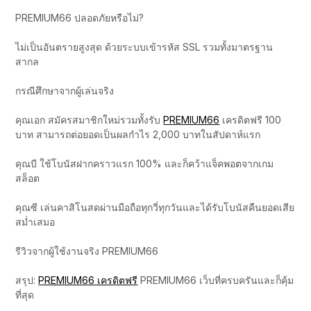
PREMIUM66 ปลอดภัยหรือไม่?
ไม่เป็นอันตรายสูงสุด ด้วยระบบเข้ารหัส SSL รวมทั้งมาตรฐาน
สากล
กรณีศึกษาจากผู้เล่นจริง
คุณเอก สมัครสมาชิกใหม่รวมทั้งรับ
PREMIUM66
เครดิตฟรี 100
บาท สามารถต่อยอดเป็นผลกำไร 2,000 บาทในสัปดาห์แรก
คุณบี ใช้โบนัสฝากคราวแรก 100% และก็คว้าแจ็คพอตจากเกม
สล็อต
คุณซี เล่นคาสิโนสดผ่านมือถือทุกวี่ทุกวันและได้รับโบนัสคืนยอดเสีย
สม่ำเสมอ
รีวิวจากผู้ใช้งานจริง PREMIUM66
สรุป:
PREMIUM66 เครดิตฟรี
PREMIUM66 เว็บที่ครบครันและก็คุ้ม
ที่สุด