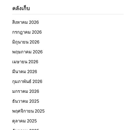
คลังเก็บ
สิงหาคม 2026
กรกฎาคม 2026
มิถุนายน 2026
พฤษภาคม 2026
เมษายน 2026
มีนาคม 2026
กุมภาพันธ์ 2026
มกราคม 2026
ธันวาคม 2025
พฤศจิกายน 2025
ตุลาคม 2025