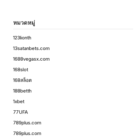
หมวดหมู่
123lionth
13satanbets.com
1688vegasx.com
168slot
168สล็อต
188betth
1xbet
77UFA
789plus.com
789plus.com