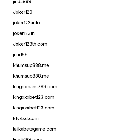
jinda888
Joker123
joker123auto
joker123th
Joker123th.com
juad69
khumsup888.me
khumsup888.me
kingromans789.com
kingxxxbet123.com
kingxxxbet123.com
ktv4sd.com
lalikabetsgame.com
lionth168.com