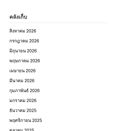
คลังเก็บ
สิงหาคม 2026
กรกฎาคม 2026
มิถุนายน 2026
พฤษภาคม 2026
เมษายน 2026
มีนาคม 2026
กุมภาพันธ์ 2026
มกราคม 2026
ธันวาคม 2025
พฤศจิกายน 2025
ตุลาคม 2025