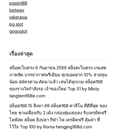
pgslot88
betway
jokerasia
pg slot
gogoslot
เรื่องล่าสุด
สล็อตเว็บตรง 6 กันยายน 2569 สล็อตเว็บตรง เกมสด
ภาพชัด บรรยากาศพรีเมียม ทุกยอดฝาก 10% สายทุน
น้อย สมัครด่วน คัดมาแล้ว เล่นได้ทุกเกม สล็อต168
ของรางวัลกำลังรอ เจ้าของใหม่ Top 51 by Misty
tangtem168e.com
สล็อต168 15 สิงหา 69 สล็อต168 คาสิโน ที่ดีที่สุด ของ
ไทย ชวนเพื่อนรับ 2 เด้ง กล่องสุ่มเฮงเฮง รับเครดิตฟรี
ไลฟ์สด สล็อต ยิงปลา กีฬา ไพ่ เครดิตฟรี คุ้มค่า ที่
ไว้ใจ Top 100 by Roma hengjing168d.com