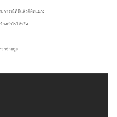
การณ์ที่ดีแล้วก็ผิดแผก:
ร้างกำไรได้จริง
ราจ่ายสูง