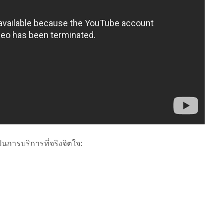
ป็นการบริการที่จริงจิตใจ: