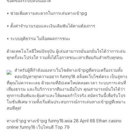
ข้อดีของระบบสปินออโต้
• ช่วยเพิ่มความสะดวกในการเล่นทางเข้าpg
• ตั้งค่าจำนวนรอบและเงินเดิมพันได้ตามต้องการ
• ระบบยุติธรรม ไม่ล็อคผลการชนะ
ด้วยเทคโนโลยีใหม่ปัจจุบัน ผู้เล่นสามารถมั่นอกมั่นใจได้ว่าการเล่น
ทุกครั้งจะโปร่งใส รวมทั้งได้โอกาสชนะเท่าเทียมกันสำหรับทุกคน
สำหรับผู้ที่กำลังมองหาเว็บไซต์ทางเข้าpgที่ครบเครื่องรวมทั้ง
ตอบปัญหาทุกความอยาก funny18 สล็อตเว็บไซต์ตรง เป็นลู่ทาง
ที่คุณไม่ควรละเลย ด้วยเกมที่อัปเดตใหม่ตลอดเวลา ระบบการเล่นที่
เที่ยงธรรม และก็บริการจากทีมงานมือโปร คุณสามารถมั่นใจได้ว่า
ทุกการเดิมพันจะคุ้มค่าและให้ผลผลกำไรจริง สมัครวันนี้เพื่อรับโปร
โมชั่นพิเศษ รวมทั้งเริ่มต้นประสบการณ์การเล่นทางเข้าpgที่เหมาะ
สมที่สุด!
ทางเข้าpg ทางเข้าpg funny18.asia 28 April 68 Ethan casino
online funny18 เว็บไหนดี Top 79