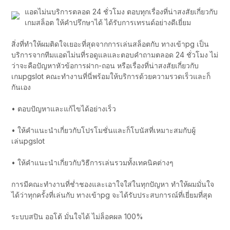
แอดไม่นบริการตลอด 24 ชั่วโมง ตอบทุกเรื่องที่น่าสงสัยเกี่ยวกับ
เกมสล็อต ให้คำปรึกษาได้ ได้รับการเทรนด์อย่างดีเยี่ยม
สิ่งที่ทำให้ผมติดใจเยอะที่สุดจากการเล่นสล็อตกับ ทางเข้าpg เป็น
บริการจากทีมแอดไม่นที่รอดูแลและตอบคำถามตลอด 24 ชั่วโมง ไม่
ว่าจะคือปัญหาหัวข้อการฝาก-ถอน หรือเรื่องที่น่าสงสัยเกี่ยวกับ
เกมpgslot คณะทำงานที่นี่พร้อมให้บริการด้วยความรวดเร็วและก็
กันเอง
• ตอบปัญหาและแก้ไขได้อย่างเร็ว
• ให้คำแนะนำเกี่ยวกับโปรโมชั่นและก็โบนัสที่เหมาะสมกับผู้
เล่นpgslot
• ให้คำแนะนำเกี่ยวกับวิธีการเล่นรวมทั้งเทคนิคต่างๆ
การมีคณะทำงานที่ช่ำชองและเอาใจใส่ในทุกปัญหา ทำให้ผมมั่นใจ
ได้ว่าทุกครั้งที่เล่นกับ ทางเข้าpg จะได้รับประสบการณ์ที่เยี่ยมที่สุด
ระบบสปิน ออโต้ มั่นใจได้ ไม่ล็อคผล 100%