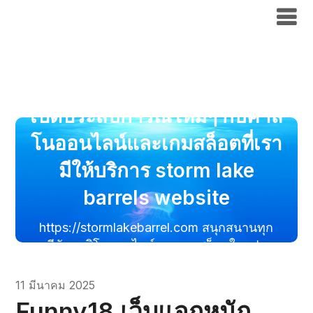
เปิดประสบการณ์ใหม่ๆ กับคาสิโนออนไลน์
และเกมสล็อตที่เรามีให้บริการ storm lake
barrels website
เปิดประสบการณ์ใหม่ๆ กับคาสิ
โนออนไลน์และเกมสล็อตที่เรา
มีให้บริการ storm lake
barrels website
https://stormlakebarrel.com สนุกสนานทุก
นาทีกับคาสิโนออนไลน์และเกมสล็อตในรูปแบบ
ที่ไม่ซ้ำใคร storm lake barrells
11 มีนาคม 2025
Funny18 เว็บแจกหนัก