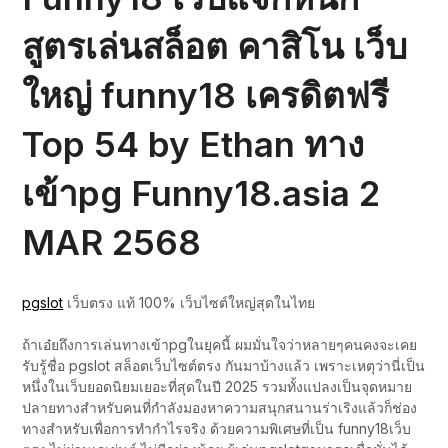
สูตรเล่นสล็อต คาสิโน เว็บ
ใหญ่ funny18 เครดิตฟรี
Top 54 by Ethan ทาง
เข้าpg Funny18.asia 2
MAR 2568
pgslot
เว็บตรง แท้ 100% เว็บไซต์ใหญ่สุดในไทย
ถ้าเอ๋ยถึงการเล่นทางเข้าpgในยุคนี้ ผมมั่นใจว่าหลายๆคนคงจะเคย
รับรู้ชื่อ pgslot สล็อตเว็บไซต์ตรง กันมาบ้างแล้ว เพราะเหตุว่านี่เป็น
หนึ่งในเว็บยอดนิยมเยอะที่สุดในปี 2025 รวมทั้งแปลงเป็นจุดหมาย
ปลายทางสำหรับคนที่กำลังมองหาความสนุกสนานร่าเริงแล้วก็ช่อง
ทางสำหรับเพื่อการทำกำไรจริง ด้วยความพิเศษที่เป็น funny18เว็บ