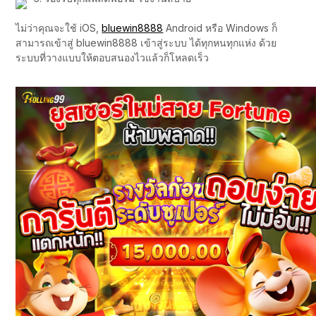
ไม่ว่าคุณจะใช้ iOS,
bluewin8888
Android หรือ Windows ก็
สามารถเข้าสู่ bluewin8888 เข้าสู่ระบบ ได้ทุกหนทุกแห่ง ด้วย
ระบบที่วางแบบให้ตอบสนองไวแล้วก็โหลดเร็ว