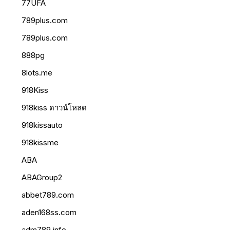
77UFA
789plus.com
789plus.com
888pg
8lots.me
918Kiss
918kiss ดาวน์โหลด
918kissauto
918kissme
ABA
ABAGroup2
abbet789.com
aden168ss.com
adm789.info