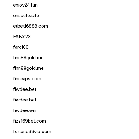
enjoy24.fun
erisauto.site
etbet16888.com
FAFA123
faro168
finn88gold.me
finn88gold.me
finnivips.com
fiwdee.bet
fiwdee.bet
fiwdee.win
fizz169bet.com
fortune99vip.com