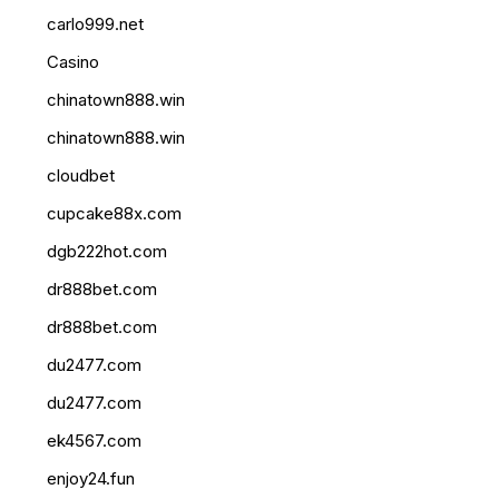
carlo999.net
Casino
chinatown888.win
chinatown888.win
cloudbet
cupcake88x.com
dgb222hot.com
dr888bet.com
dr888bet.com
du2477.com
du2477.com
ek4567.com
enjoy24.fun