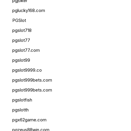
pgjoker
pglucky168.com
PGSlot
pgslot718
pgslot77
pgslot77.com
pgslot99
pgslot9999.co
pgslot999bets.com
pgslot999bets.com
pgslotfish
pgslotth
pgx62game.com
pgzeus88win.com