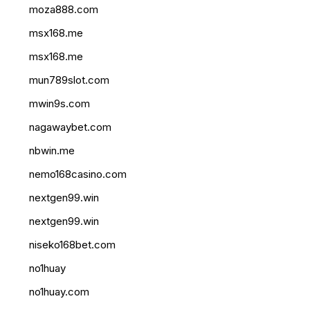
moza888.com
msx168.me
msx168.me
mun789slot.com
mwin9s.com
nagawaybet.com
nbwin.me
nemo168casino.com
nextgen99.win
nextgen99.win
niseko168bet.com
no1huay
no1huay.com