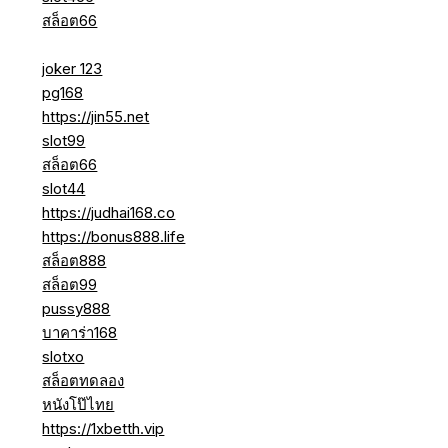
สล็อต66
joker 123
pg168
https://jin55.net
slot99
สล็อต66
slot44
https://judhai168.co
https://bonus888.life
สล็อต888
สล็อต99
pussy888
บาคาร่า168
slotxo
สล็อตทดลอง
หนังโป๊ไทย
https://1xbetth.vip