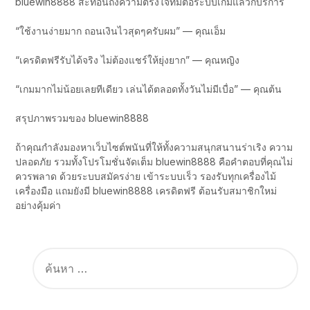
bluewin8888 สะท้อนถึงความตรึงใจที่มีต่อระบบเกมแล้วก็บริการ
“ใช้งานง่ายมาก ถอนเงินไวสุดๆครับผม” — คุณเอ็ม
“เครดิตฟรีรับได้จริง ไม่ต้องแชร์ให้ยุ่งยาก” — คุณหญิง
“เกมมากไม่น้อยเลยทีเดียว เล่นได้ตลอดทั้งวันไม่มีเบื่อ” — คุณต้น
สรุปภาพรวมของ bluewin8888
ถ้าคุณกำลังมองหาเว็บไซต์พนันที่ให้ทั้งความสนุกสนานร่าเริง ความ
ปลอดภัย รวมทั้งโปรโมชั่นจัดเต็ม bluewin8888 คือคำตอบที่คุณไม่
ควรพลาด ด้วยระบบสมัครง่าย เข้าระบบเร็ว รองรับทุกเครื่องไม้
เครื่องมือ แถมยังมี bluewin8888 เครดิตฟรี ต้อนรับสมาชิกใหม่
อย่างคุ้มค่า
ค้นหา
สำหรับ: