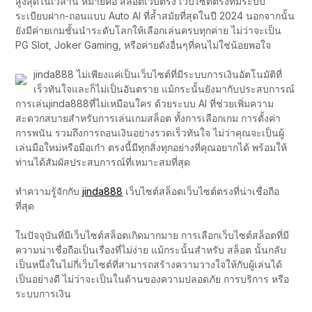
สูงสุดในเวลานี้ หมายคือ สล็อตเว็บตรง เว็บไซต์ตรงที่มีระบบ
ระเบียบฝาก-ถอนแบบ Auto AI ที่ล้ำสมัยที่สุดในปี 2024 นอกจากนั้น
ยังมีค่ายเกมชั้นนำระดับโลกให้เลือกเล่นครบทุกค่าย ไม่ว่าจะเป็น
PG Slot, Joker Gaming, หรือค่ายดังอื่นๆที่คนไม่ใช่น้อยพอใจ
jinda888 ไม่เพียงแค่เป็นเว็บไซต์ที่มีระบบการเงินอัตโนมัติที่
เร็วทันใจและก็ไม่เป็นอันตราย แม้กระนั้นยังมากับประสบการณ์
การเล่นjinda888ที่ไม่เหมือนใคร ด้วยระบบ AI ที่ช่วยเพิ่มความ
สะดวกสบายสำหรับการเล่นเกมสล็อต ทั้งการเลือกเกม การตั้งค่า
การพนัน รวมถึงการถอนเงินอย่างรวดเร็วทันใจ ไม่ว่าคุณจะเป็นผู้
เล่นมือใหม่หรือมือเก๋า ตรงนี้มีทุกสิ่งทุกอย่างที่คุณอยากได้ พร้อมให้
ท่านได้สัมผัสประสบการณ์ที่เหมาะสมที่สุด
ทำความรู้จักกับ
jinda888
เว็บไซต์สล็อตเว็บไซต์ตรงที่น่าเชื่อถือ
ที่สุด
ในปัจจุบันที่มีเว็บไซต์สล็อตเกิดมากมาย การเลือกเว็บไซต์สล็อตที่มี
ความน่าเชื่อถือเป็นเรื่องที่ไม่ง่าย แม้กระนั้นสำหรับ สล็อต นั้นกลับ
เป็นหนึ่งในไม่กี่เว็บไซต์ที่สามารถสร้างความวางใจให้กับผู้เล่นได้
เป็นอย่างดี ไม่ว่าจะเป็นในด้านของความปลอดภัย การบริการ หรือ
ระบบการเงิน