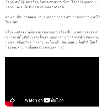
ข้อมูล ทำให้ผู้เล่นสล็อตเว็บตรงสามารถเชื่อมั่นได้ว่าข้อมูลการเงิน
ของตนเองจะได้รับการปกป้องอย่างดีที่สุด
ค่ายเกมชั้นนำสุดยอด: ประสบการณ์การเล่นที่นานัปการ รวมเอาไว้
ในที่เดียว!
สล็อต888 เราได้เก็บรวบรวมค่ายเกมสล็อตชั้นแนวหน้าสุดยอดมา
เอาไว้ภายในที่เดียว เพื่อให้ผู้เล่นทุกคนสามารถสัมผัสประสบการณ์
การเล่นสล็อตที่หลากหลายและก็น่าตื่นเต้นได้อย่างเต็มที่ นี่เป็นเล็ก
น้อยของค่ายเกมที่คุณสามารถเจอเหมาะนี่