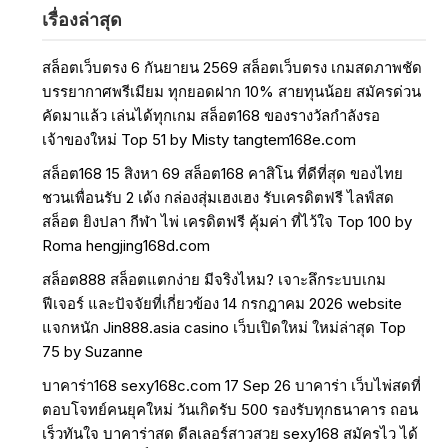
เรื่องล่าสุด
สล็อตเว็บตรง 6 กันยายน 2569 สล็อตเว็บตรง เกมสดภาพชัด
บรรยากาศพรีเมียม ทุกยอดฝาก 10% สายทุนน้อย สมัครด่วน
คัดมาแล้ว เล่นได้ทุกเกม สล็อต168 ของรางวัลกำลังรอ
เจ้าของใหม่ Top 51 by Misty tangtem168e.com
สล็อต168 15 สิงหา 69 สล็อต168 คาสิโน ที่ดีที่สุด ของไทย
ชวนเพื่อนรับ 2 เด้ง กล่องสุ่มเฮงเฮง รับเครดิตฟรี ไลฟ์สด
สล็อต ยิงปลา กีฬา ไพ่ เครดิตฟรี คุ้มค่า ที่ไว้ใจ Top 100 by
Roma hengjing168d.com
สล็อต888 สล็อตแตกง่าย มีจริงไหม? เจาะลึกระบบเกม
ฟีเจอร์ และปัจจัยที่เกี่ยวข้อง 14 กรกฎาคม 2026 website
แจกหนัก Jin888.asia casino เว็บเปิดใหม่ ใหม่ล่าสุด Top
75 by Suzanne
บาคาร่า168 sexy168c.com 17 Sep 26 บาคาร่า เว็บไพ่สดที่
ตอบโจทย์คนยุคใหม่ วันเกิดรับ 500 รองรับทุกธนาคาร ถอน
เร็วทันใจ บาคาร่าสด ดีลเลอร์สาวสวย sexy168 สมัครไว ได้