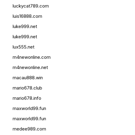
luckycat789.com
luis16888.com
luke999.net
luke999.net
lux555.net
m4newonline.com
m4newonline.net
macau888.win
mario678.club
mario678.info
maxworld99.fun
maxworld99.fun
medee989.com