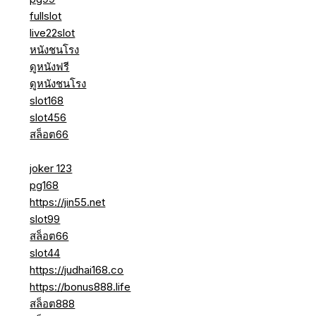
fullslot
live22slot
หนังชนโรง
ดูหนังฟรี
ดูหนังชนโรง
slot168
slot456
สล็อต66
joker 123
pg168
https://jin55.net
slot99
สล็อต66
slot44
https://judhai168.co
https://bonus888.life
สล็อต888