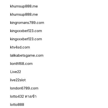
khumsup888.me
khumsup888.me
kingromans789.com
kingxxxbet123.com
kingxxxbet123.com
ktv4sd.com
lalikabetsgame.com
lionth168.com
Live22
live22slot
london6789.com
lotto432 ทางเข้า
lotto888