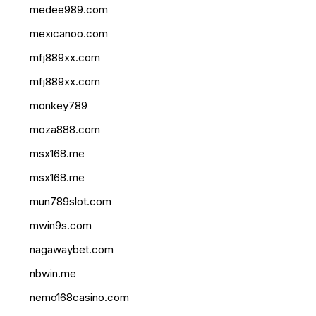
medee989.com
mexicanoo.com
mfj889xx.com
mfj889xx.com
monkey789
moza888.com
msx168.me
msx168.me
mun789slot.com
mwin9s.com
nagawaybet.com
nbwin.me
nemo168casino.com