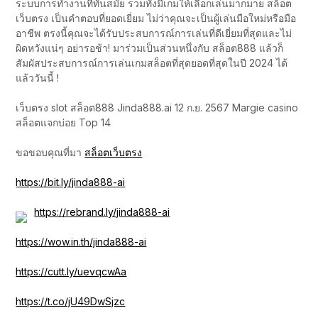
ระบบการทำงานที่ทันสมัย รวมทั้งมีเกมให้เลือกเล่นมากมาย สล็อต
เว็บตรง เป็นคำตอบที่ยอดเยี่ยม ไม่ว่าคุณจะเป็นผู้เล่นมือใหม่หรือมือ
อาชีพ ตรงนี้คุณจะได้รับประสบการณ์การเล่นที่ดีเยี่ยมที่สุดและไม่
ผิดหวังแน่ๆ อย่ารอช้า! มาร่วมเป็นส่วนหนึ่งกับ สล็อต888 แล้วก็
สัมผัสประสบการณ์การเล่นเกมสล็อตที่สุดยอดที่สุดในปี 2024 ได้
แล้ววันนี้ !
เว็บตรง slot สล็อต888 Jinda888.ai 12 ก.ย. 2567 Margie casino
สล็อตแจกบ่อย Top 14
ขอขอบคุณที่มา
สล็อตเว็บตรง
https://bit.ly/jinda888-ai
https://rebrand.ly/jinda888-ai
https://wow.in.th/jinda888-ai
https://cutt.ly/uevqcwAa
https://t.co/jU49DwSjzc