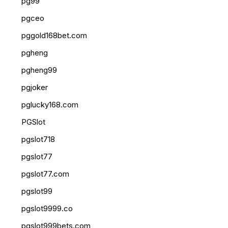
pg99
pgceo
pggold168bet.com
pgheng
pgheng99
pgjoker
pglucky168.com
PGSlot
pgslot718
pgslot77
pgslot77.com
pgslot99
pgslot9999.co
pgslot999bets.com