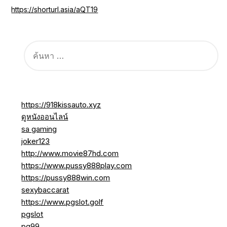
https://shorturl.asia/aQT19
ค้นหา
สำหรับ:
https://918kissauto.xyz
ดูหนังออนไลน์
sa gaming
joker123
http://www.movie87hd.com
https://www.pussy888play.com
https://pussy888win.com
sexybaccarat
https://www.pgslot.golf
pgslot
pg99