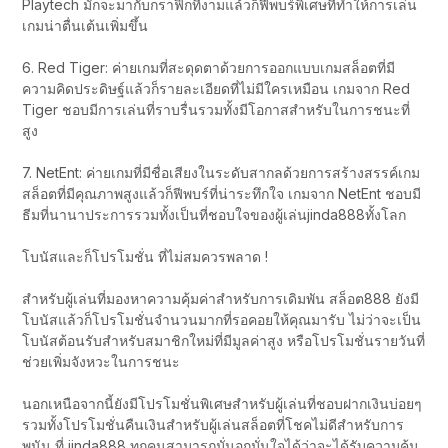
Playtech มักจะมากับกราฟิกที่งามแล้วก็ฟีพบร์พิเศษที่ทำให้การเล่น
เกมน่าตื่นเต้นเพิ่มขึ้น
6. Red Tiger: ค่ายเกมที่สะดุดตาด้วยการออกแบบเกมสล็อตที่มี
ความคิดประดิษฐ์แล้วก็รายละเอียดที่ไม่มีใครเหมือน เกมจาก Red
Tiger ชอบมีการเล่นที่ราบรื่นรวมทั้งมีโอกาสสำหรับในการชนะที่
สูง
7. NetEnt: ค่ายเกมที่มีชื่อเสียงในระดับสากลด้วยการสร้างสรรค์เกม
สล็อตที่มีคุณภาพสูงแล้วก็ฟีพบร์ที่น่าระทึกใจ เกมจาก NetEnt ชอบมี
ธีมที่นานาประการรวมทั้งเป็นที่ชอบใจของผู้เล่นjinda888ทั้งโลก
โบนัสและก็โปรโมชั่น ที่ไม่สมควรพลาด !
สำหรับผู้เล่นที่มองหาความคุ้มค่าสำหรับการเดิมพัน สล็อต888 ยังมี
โบนัสแล้วก็โปรโมชั่นจำนวนมากที่รอคอยให้คุณมารับ ไม่ว่าจะเป็น
โบนัสต้อนรับสำหรับสมาชิกใหม่ที่มีมูลค่าสูง หรือโปรโมชั่นรายวันที่
ช่วยเพิ่มจังหวะในการชนะ
นอกเหนือจากนี้ยังมีโปรโมชั่นพิเศษสำหรับผู้เล่นที่ชอบฝากเงินบ่อยๆ
รวมทั้งโปรโมชั่นคืนเงินสำหรับผู้เล่นสล็อตที่โชคไม่ดีสำหรับการ
พนัน ที่ jinda888 ทุกคนสามารถมั่นอกมั่นใจได้ว่าจะได้รับความคุ้ม