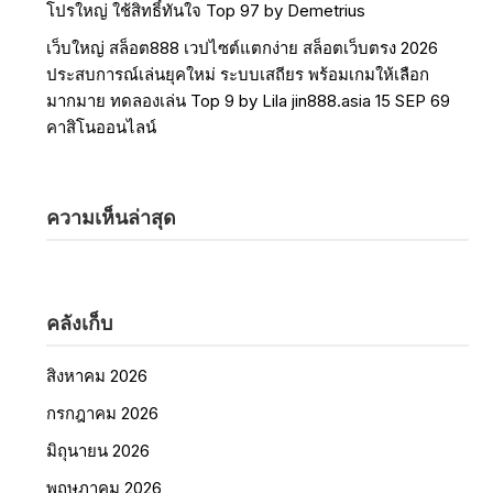
โปรใหญ่ ใช้สิทธิ์ทันใจ Top 97 by Demetrius
เว็บใหญ่ สล็อต888 เวปไซต์แตกง่าย สล็อตเว็บตรง 2026
ประสบการณ์เล่นยุคใหม่ ระบบเสถียร พร้อมเกมให้เลือก
มากมาย ทดลองเล่น Top 9 by Lila jin888.asia 15 SEP 69
คาสิโนออนไลน์
ความเห็นล่าสุด
คลังเก็บ
สิงหาคม 2026
กรกฎาคม 2026
มิถุนายน 2026
พฤษภาคม 2026